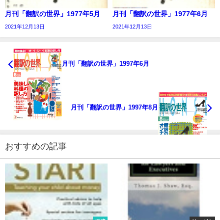
月刊「翻訳の世界」1977年5月
月刊「翻訳の世界」1977年6月
2021年12月13日
2021年12月13日
月刊「翻訳の世界」1997年6月
月刊「翻訳の世界」1997年8月
おすすめの記事