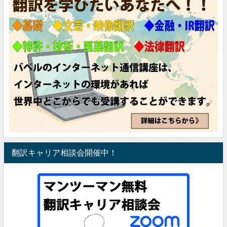
翻訳キャリア相談会開催中！