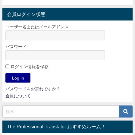
会員ログイン状態
ユーザー名またはメールアドレス
パスワード
ログイン情報を保存
パスワードをお忘れですか？
会員について
The Professional Translator おすすめルーム！