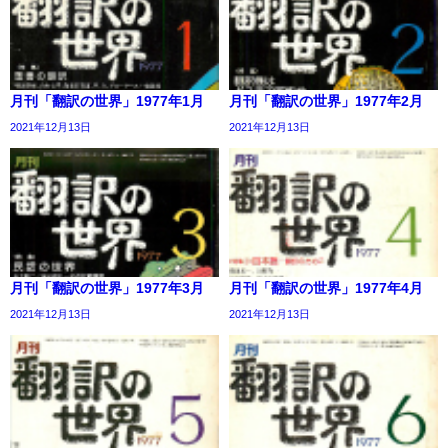
月刊「翻訳の世界」1977年1月
月刊「翻訳の世界」1977年2月
2021年12月13日
2021年12月13日
月刊「翻訳の世界」1977年3月
月刊「翻訳の世界」1977年4月
2021年12月13日
2021年12月13日