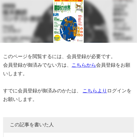
このページを閲覧するには、会員登録が必要です。
会員登録が御済みでない方は、
こちらから
会員登録をお願
いします。
すでに会員登録が御済みのかたは、
こちらより
ログインを
お願いします。
この記事を書いた人