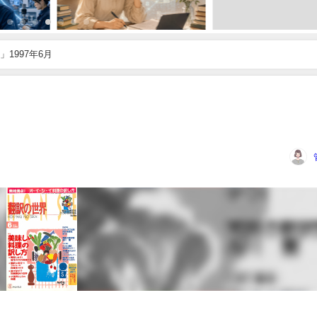
1997年6月