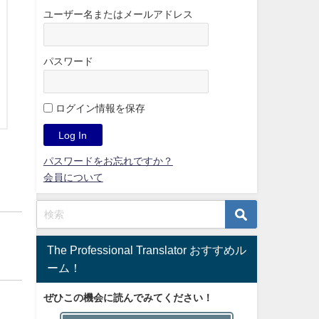
ユーザー名またはメールアドレス
パスワード
ログイン情報を保存
パスワードをお忘れですか？
会員について
The Professional Translator おすすめル
ーム！
ぜひこの機会に読んでみてください！