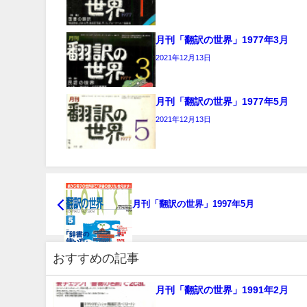
月刊「翻訳の世界」1977年3月
2021年12月13日
月刊「翻訳の世界」1977年5月
2021年12月13日
月刊「翻訳の世界」1997年5月
おすすめの記事
月刊「翻訳の世界」1991年2月