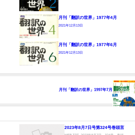
月刊「翻訳の世界」1977年4月
2021年12月13日
月刊「翻訳の世界」1977年6月
2021年12月13日
月刊「翻訳の世界」1997年7月
2023年8月7日号第324号巻頭言