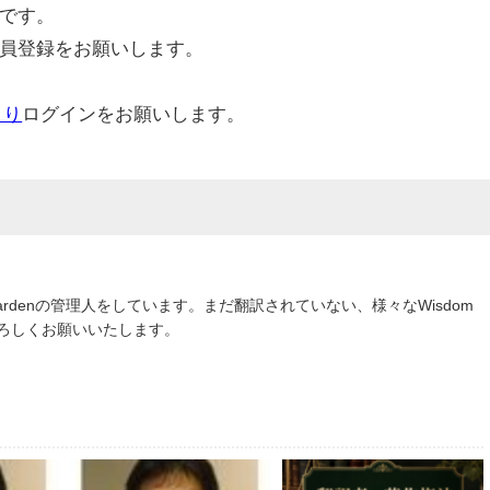
です。
員登録をお願いします。
より
ログインをお願いします。
om Gardenの管理人をしています。まだ翻訳されていない、様々なWisdom
よろしくお願いいたします。