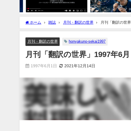
ホーム
雑誌
月刊・翻訳の世界
月刊「翻訳の世界」
月刊・翻訳の世界
honyakuno-sekai1997
月刊「翻訳の世界」1997年6月
1997年6月1日
2021年12月14日