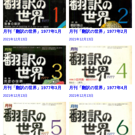
月刊「翻訳の世界」1977年1月
月刊「翻訳の世界」1977年2月
2021年12月13日
2021年12月13日
月刊「翻訳の世界」1977年3月
月刊「翻訳の世界」1977年4月
2021年12月13日
2021年12月13日