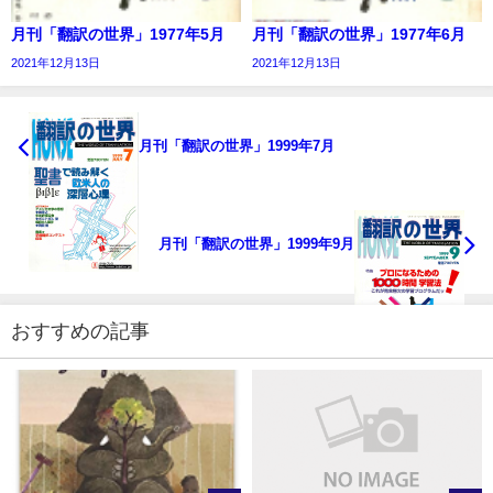
月刊「翻訳の世界」1977年5月
月刊「翻訳の世界」1977年6月
2021年12月13日
2021年12月13日
月刊「翻訳の世界」1999年7月
月刊「翻訳の世界」1999年9月
おすすめの記事