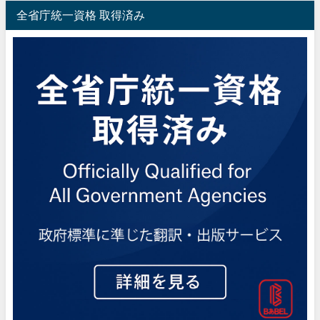
全省庁統一資格 取得済み