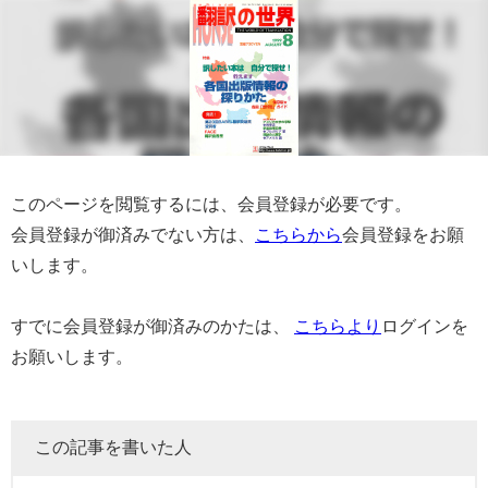
このページを閲覧するには、会員登録が必要です。
会員登録が御済みでない方は、
こちらから
会員登録をお願
いします。
すでに会員登録が御済みのかたは、
こちらより
ログインを
お願いします。
この記事を書いた人