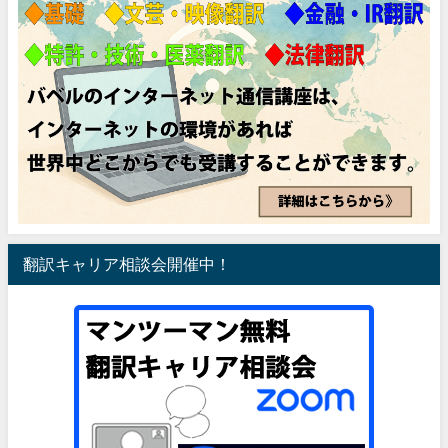
翻訳キャリア相談会開催中！