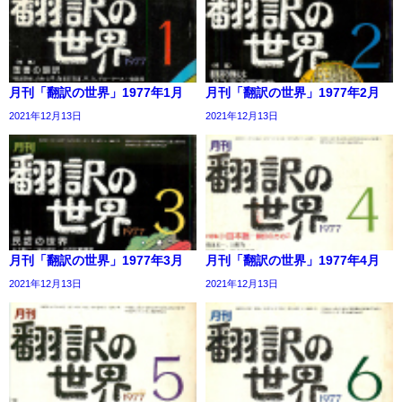
月刊「翻訳の世界」1977年1月
月刊「翻訳の世界」1977年2月
2021年12月13日
2021年12月13日
月刊「翻訳の世界」1977年3月
月刊「翻訳の世界」1977年4月
2021年12月13日
2021年12月13日