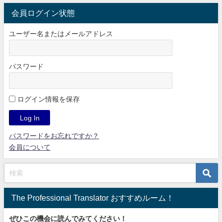
会員ログイン状態
ユーザー名またはメールアドレス
パスワード
ログイン情報を保存
パスワードをお忘れですか？
会員について
The Professional Translator おすすめルーム！
ぜひこの機会に読んでみてください！