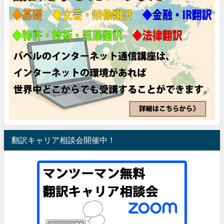
翻訳キャリア相談会開催中！