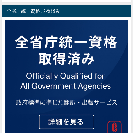
全省庁統一資格 取得済み