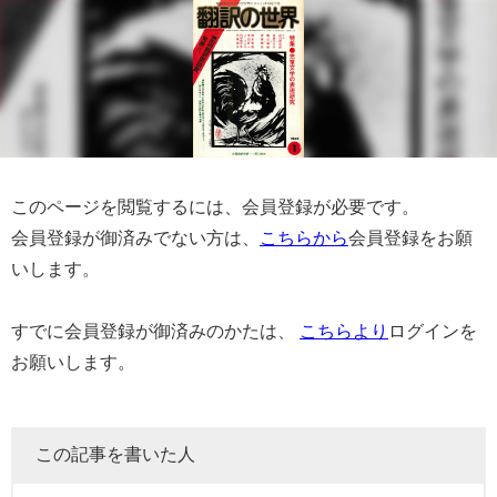
このページを閲覧するには、会員登録が必要です。
会員登録が御済みでない方は、
こちらから
会員登録をお願
いします。
すでに会員登録が御済みのかたは、
こちらより
ログインを
お願いします。
この記事を書いた人