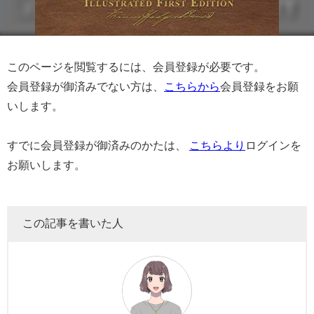
このページを閲覧するには、会員登録が必要です。
会員登録が御済みでない方は、
こちらから
会員登録をお願
いします。
すでに会員登録が御済みのかたは、
こちらより
ログインを
お願いします。
この記事を書いた人