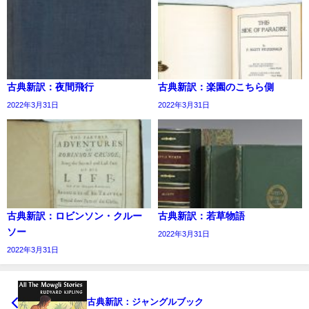
古典新訳：夜間飛行
古典新訳：楽園のこちら側
2022年3月31日
2022年3月31日
古典新訳：ロビンソン・クルー
古典新訳：若草物語
ソー
2022年3月31日
2022年3月31日
古典新訳：ジャングルブック