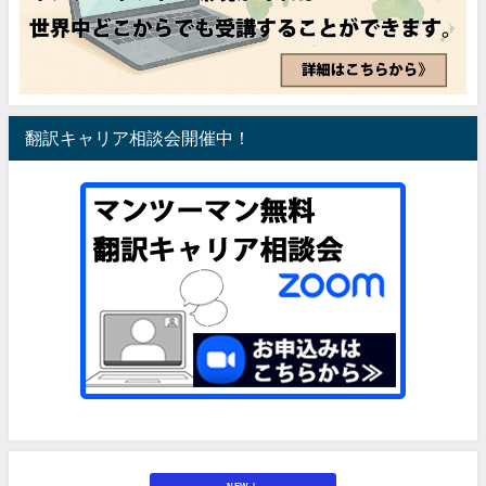
翻訳キャリア相談会開催中！
NEW！