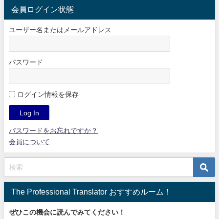
会員ログイン状態
ユーザー名またはメールアドレス
パスワード
ログイン情報を保存
パスワードをお忘れですか？
会員について
The Professional Translator おすすめルーム！
ぜひこの機会に読んでみてください！