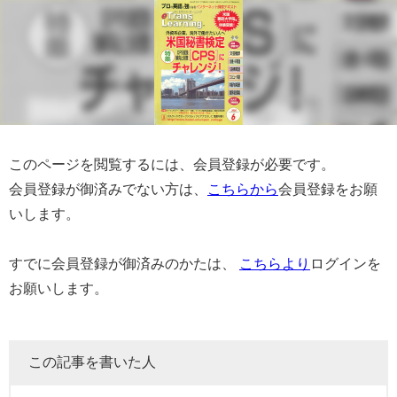
このページを閲覧するには、会員登録が必要です。
会員登録が御済みでない方は、
こちらから
会員登録をお願
いします。
すでに会員登録が御済みのかたは、
こちらより
ログインを
お願いします。
この記事を書いた人