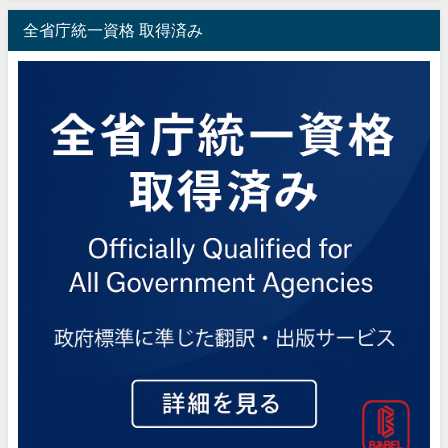
全省庁統一資格 取得済み