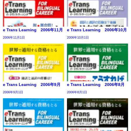
e Trans Learning 2006年11月
e Trans Learning 2006年10月
2006年11月1日
2006年10月1日
e Trans Learning 2006年9月
e Trans Learning 2006年8月
2006年9月1日
2006年8月1日