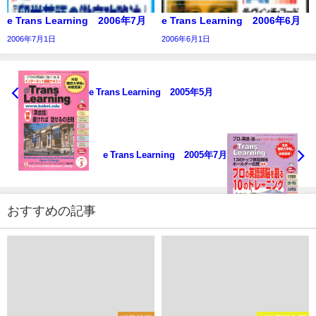
e Trans Learning 2006年7月
e Trans Learning 2006年6月
2006年7月1日
2006年6月1日
e Trans Learning 2005年5月
e Trans Learning 2005年7月
おすすめの記事