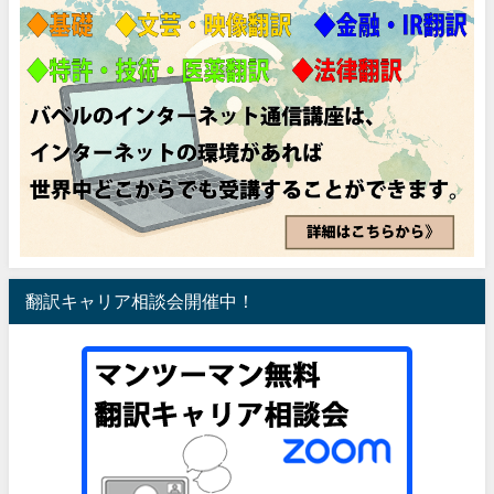
翻訳キャリア相談会開催中！