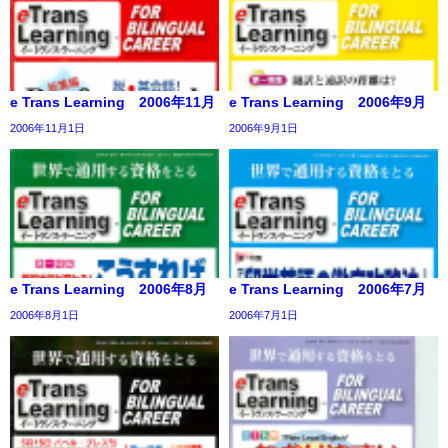
e Trans Learning 2006年11月
e Trans Learning 2006年9月
2006年11月1日
2006年9月1日
e Trans Learning 2006年8月
e Trans Learning 2006年7月
2006年8月1日
2006年7月1日