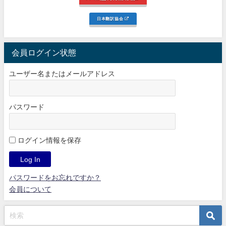
日本翻訳協会
会員ログイン状態
ユーザー名またはメールアドレス
パスワード
ログイン情報を保存
パスワードをお忘れですか？
会員について