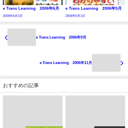
e Trans Learning 2006年6月
e Trans Learning 2006年5月
2006年6月1日
2006年5月1日
e Trans Learning 2006年9月
e Trans Learning 2006年11月
おすすめの記事