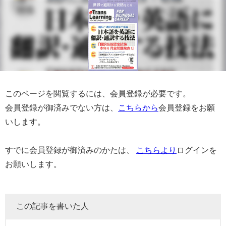
このページを閲覧するには、会員登録が必要です。
会員登録が御済みでない方は、
こちらから
会員登録をお願
いします。
すでに会員登録が御済みのかたは、
こちらより
ログインを
お願いします。
この記事を書いた人