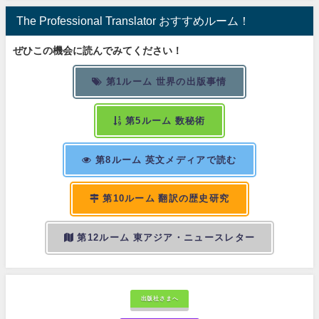
The Professional Translator おすすめルーム！
ぜひこの機会に読んでみてください！
第1ルーム 世界の出版事情
第5ルーム 数秘術
第8ルーム 英文メディアで読む
第10ルーム 翻訳の歴史研究
第12ルーム 東アジア・ニュースレター
出版社さまへ