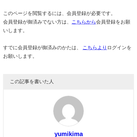
このページを閲覧するには、会員登録が必要です。
会員登録が御済みでない方は、
こちらから
会員登録をお願
いします。
すでに会員登録が御済みのかたは、
こちらより
ログインを
お願いします。
この記事を書いた人
yumikima