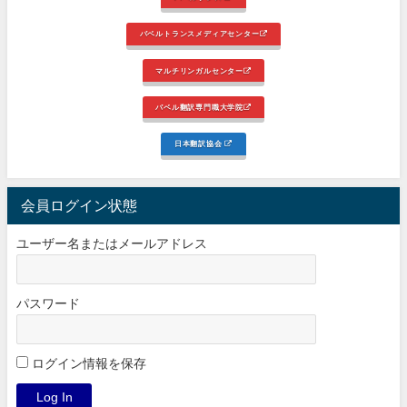
バベルトランスメディアセンター
マルチリンガルセンター
バベル翻訳専門職大学院
日本翻訳協会
会員ログイン状態
ユーザー名またはメールアドレス
パスワード
ログイン情報を保存