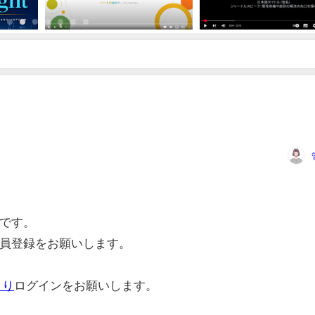
です。
員登録をお願いします。
より
ログインをお願いします。