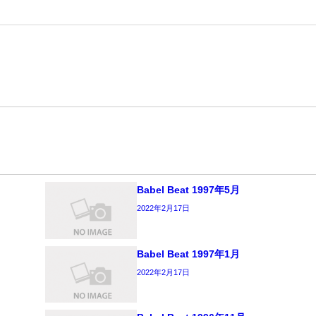
Babel Beat 1997年5月
2022年2月17日
Babel Beat 1997年1月
2022年2月17日