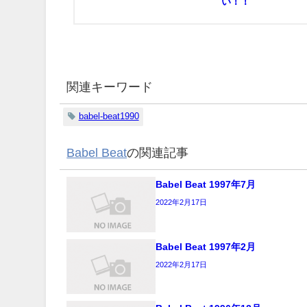
い！！
関連キーワード
babel-beat1990
Babel Beat
の関連記事
Babel Beat 1997年7月
2022年2月17日
Babel Beat 1997年2月
2022年2月17日