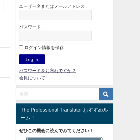
ユーザー名またはメールアドレス
パスワード
ログイン情報を保存
パスワードをお忘れですか？
会員について
The Professional Translator おすすめル
ーム！
ぜひこの機会に読んでみてください！