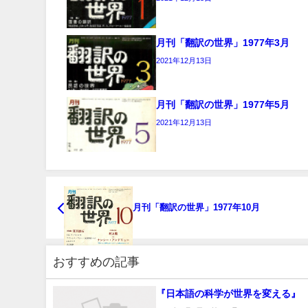
月刊「翻訳の世界」1977年3月
2021年12月13日
月刊「翻訳の世界」1977年5月
2021年12月13日
月刊「翻訳の世界」1977年10月
おすすめの記事
『日本語の科学が世界を変える