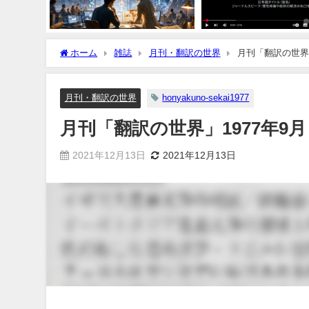
ホーム
雑誌
月刊・翻訳の世界
月刊「翻訳の世界」
月刊・翻訳の世界
honyakuno-sekai1977
月刊「翻訳の世界」1977年9月
2021年12月13日
2021年12月13日