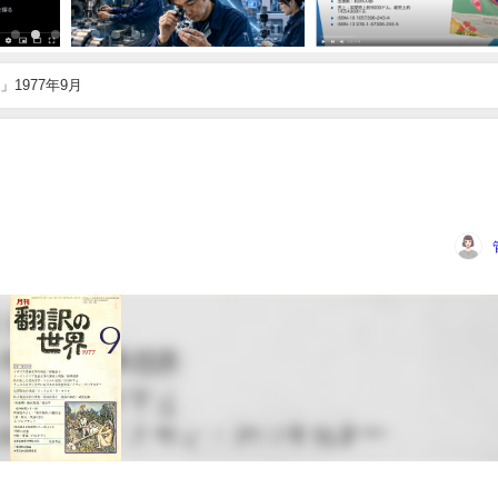
1977年9月