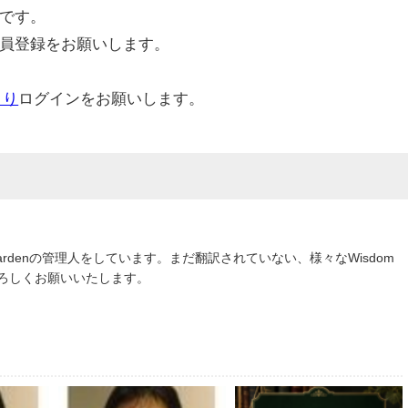
です。
員登録をお願いします。
より
ログインをお願いします。
om Gardenの管理人をしています。まだ翻訳されていない、様々なWisdom
よろしくお願いいたします。