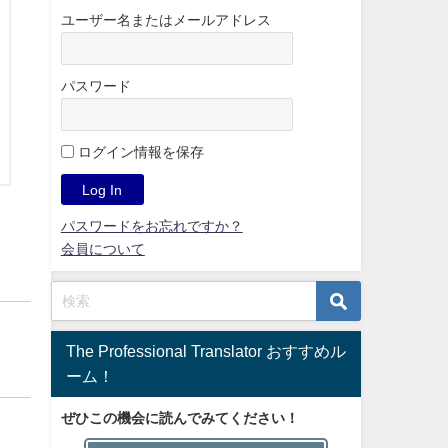
ユーザー名またはメールアドレス
パスワード
ログイン情報を保存
パスワードをお忘れですか？
会員について
The Professional Translator おすすめル
ーム！
ぜひこの機会に読んでみてください！