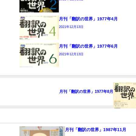
月刊「翻訳の世界」1977年4月
2021年12月13日
月刊「翻訳の世界」1977年6月
2021年12月13日
月刊「翻訳の世界」1977年8月
』
月刊「翻訳の世界」1987年11月