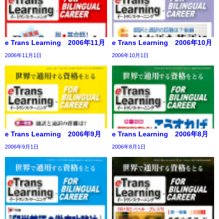
e Trans Learning 2006年11月
e Trans Learning 2006年10月
2006年11月1日
2006年10月1日
e Trans Learning 2006年9月
e Trans Learning 2006年8月
2006年9月1日
2006年8月1日