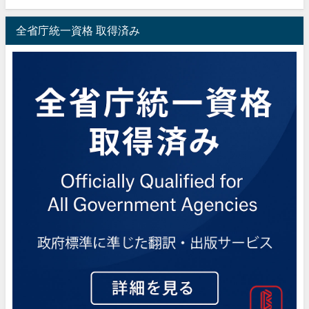
全省庁統一資格 取得済み