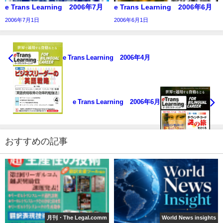
e Trans Learning 2006年7月
e Trans Learning 2006年6月
2006年7月1日
2006年6月1日
e Trans Learning 2006年4月
e Trans Learning 2006年6月
おすすめの記事
月刊・The Legal.comm
World News insights