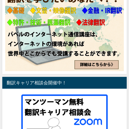
翻訳キャリア相談会開催中！