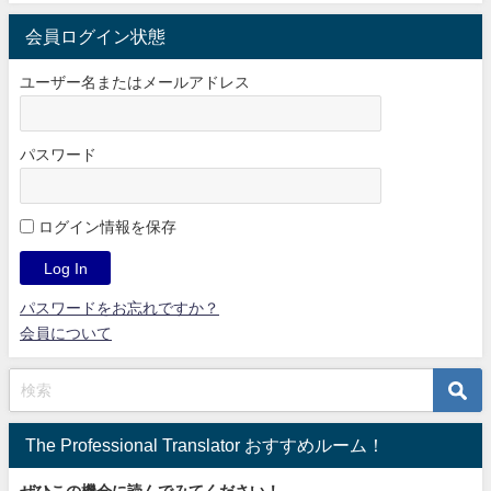
会員ログイン状態
ユーザー名またはメールアドレス
パスワード
ログイン情報を保存
パスワードをお忘れですか？
会員について
The Professional Translator おすすめルーム！
ぜひこの機会に読んでみてください！