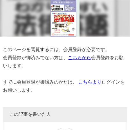
このページを閲覧するには、会員登録が必要です。
会員登録が御済みでない方は、
こちらから
会員登録をお願
いします。
すでに会員登録が御済みのかたは、
こちらより
ログインを
お願いします。
この記事を書いた人