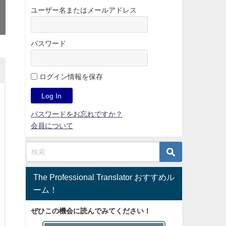
ユーザー名またはメールアドレス
パスワード
ログイン情報を保存
パスワードをお忘れですか？
会員について
The Professional Translator おすすめル
ーム！
ぜひこの機会に読んでみてください！