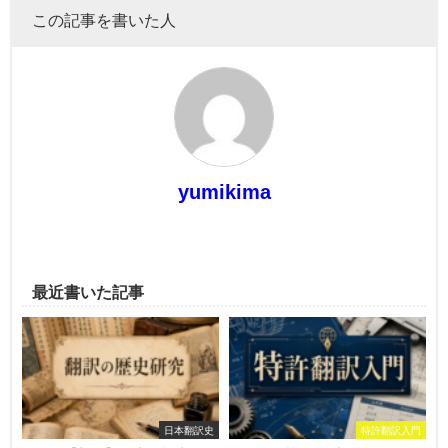
この記事を書いた人
yumikima
最近書いた記事
日本翻訳史
特許翻訳入門