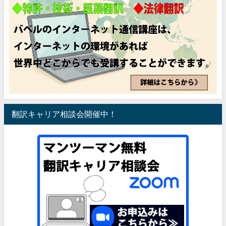
翻訳キャリア相談会開催中！