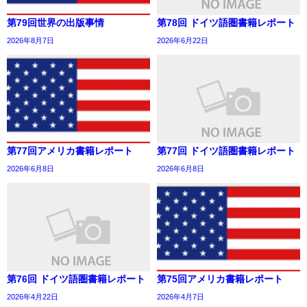
第79回世界の出版事情
第78回 ドイツ語圏書籍レポート
2026年8月7日
2026年6月22日
第77回アメリカ書籍レポート
第77回 ドイツ語圏書籍レポート
2026年6月8日
2026年6月8日
第76回 ドイツ語圏書籍レポート
第75回アメリカ書籍レポート
2026年4月22日
2026年4月7日