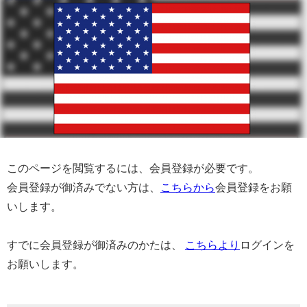
このページを閲覧するには、会員登録が必要です。
会員登録が御済みでない方は、
こちらから
会員登録をお願
いします。
すでに会員登録が御済みのかたは、
こちらより
ログインを
お願いします。