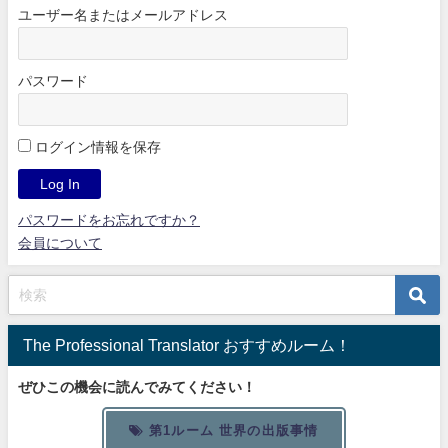
ユーザー名またはメールアドレス
パスワード
ログイン情報を保存
パスワードをお忘れですか？
会員について
The Professional Translator おすすめルーム！
ぜひこの機会に読んでみてください！
第1ルーム 世界の出版事情