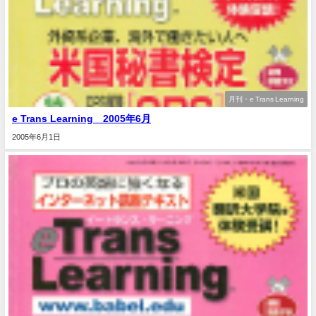
月刊・e Trans Learning
e Trans Learning 2005年6月
2005年6月1日