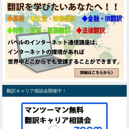
翻訳キャリア相談会開催中！