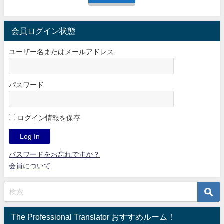
会員ログイン状態
ユーザー名またはメールアドレス
パスワード
ログイン情報を保存
パスワードをお忘れですか？
会員について
The Professional Translator おすすめルーム！