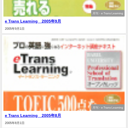
月刊・e Trans Learning
e Trans Learning 2005年9月
2005年9月1日
月刊・e Trans Learning
e Trans Learning 2005年8月
2005年8月1日