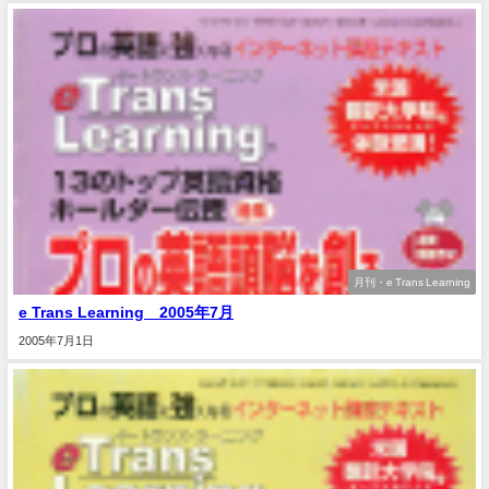
月刊・e Trans Learning
e Trans Learning 2005年7月
2005年7月1日