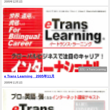
2005年12月1日
月刊・e Trans Learning
e Trans Learning 2005年11月
2005年11月1日