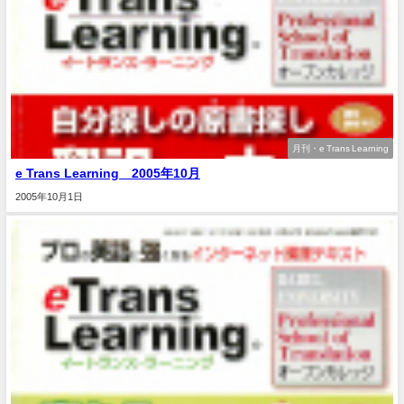
月刊・e Trans Learning
e Trans Learning 2005年10月
2005年10月1日