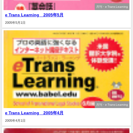
月刊・e Trans Learning
e Trans Learning 2005年5月
2005年5月1日
月刊・e Trans Learning
e Trans Learning 2005年4月
2005年4月1日