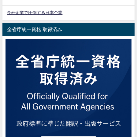
長寿企業で圧倒する日本企業
全省庁統一資格 取得済み