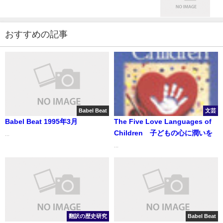
おすすめの記事
Babel Beat
文芸
Babel Beat 1995年3月
The Five Love Languages of
Children 子どもの心に潤いを
...
...
翻訳の歴史研究
Babel Beat