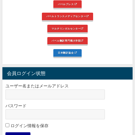
バベルプレス
バベルトランスメディアセンター
マルチリンガルセンター
バベル翻訳専門職大学院
日本翻訳協会
会員ログイン状態
ユーザー名またはメールアドレス
パスワード
ログイン情報を保存