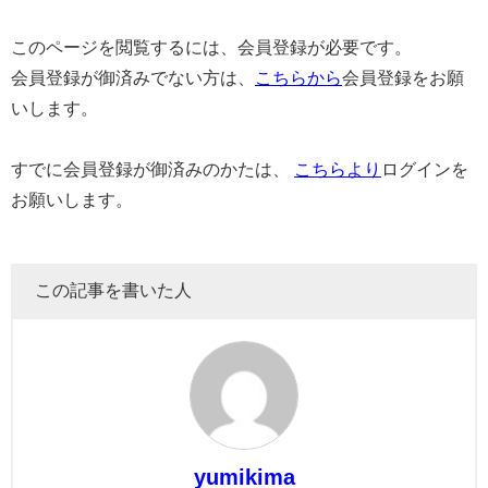
このページを閲覧するには、会員登録が必要です。
会員登録が御済みでない方は、
こちらから
会員登録をお願
いします。
すでに会員登録が御済みのかたは、
こちらより
ログインを
お願いします。
この記事を書いた人
yumikima