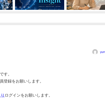
yum
です。
員登録をお願いします。
より
ログインをお願いします。