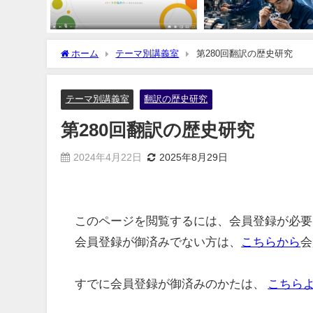
ホーム
テーマ別講義室
第280回翻訳の歴史研究
テーマ別講義室
翻訳の歴史研究
第280回翻訳の歴史研究
2024年4月22日
2025年8月29日
このページを閲覧するには、会員登録が必要
会員登録が御済みでない方は、
こちらから
会
すでに会員登録が御済みのかたは、
こちら