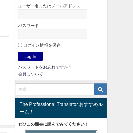
ユーザー名またはメールアドレス
パスワード
ログイン情報を保存
パスワードをお忘れですか？
会員について
The Professional Translator おすすめル
ーム！
ぜひこの機会に読んでみてください！