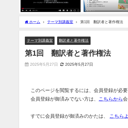
ホーム
テーマ別講義室
第1回 翻訳者と著作権法
テーマ別講義室
翻訳者と著作権法
第1回 翻訳者と著作権法
2025年5月27日
2025年5月27日
このページを閲覧するには、会員登録が必要
会員登録が御済みでない方は、
こちらから
会
すでに会員登録が御済みのかたは、
こちら