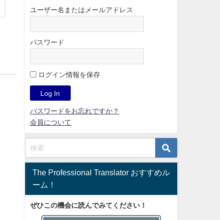
ユーザー名またはメールアドレス
パスワード
ログイン情報を保存
パスワードをお忘れですか？
会員について
The Professional Translator おすすめル
ーム！
ぜひこの機会に読んでみてください！