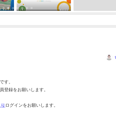
です。
員登録をお願いします。
より
ログインをお願いします。