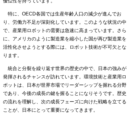
優位性を持っています。
特に、OECD各国では生産年齢人口の減少が進んでお
り、労働力不足が深刻化しています。このような状況の中
で、産業用ロボットの需要は急速に高まっています。さら
に、アメリカのように製造業を縮小した国が再び製造業を
活性化させようとする際には、ロボット技術が不可欠とな
ります。
統合と分裂を繰り返す世界の歴史の中で、日本の強みが
発揮されるチャンスが訪れています。環境技術と産業用ロ
ボットは、日本が世界市場でリーダーシップを握れる分野
であり、今後の成長の鍵を握ることになりそうです。歴史
の流れを理解し、次の成長フェーズに向けた戦略を立てる
ことが、日本にとって重要になってきます。