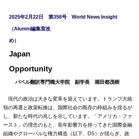
2025年2月22日 第358号 World News Insight
（Alumni編集室改
め）
Japan
Opportunity
バベル翻訳専門職大学院 副学長 堀田都茂樹
現代の政治は大きな変革を迎えています。トランプ大統
領の再選と政策転換は、国際社会の既存の枠組みを揺るが
し、新たな時代の兆しを示しています。「アメリカ・ファ
ースト」の理念のもと、長年影響力を持ってきた国際金融
組織やグローバルな権力構造（以下、DS）が揺らぎ、政