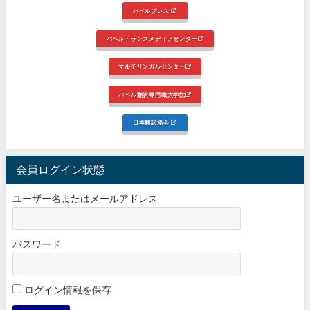
バベルプレス
バベルトランスメディアセンター
マルチリンガルセンター
バベル翻訳専門職大学院
日本翻訳協会
会員ログイン状態
ユーザー名またはメールアドレス
パスワード
ログイン情報を保存