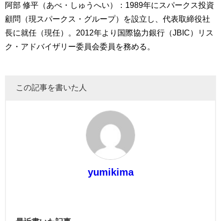
阿部 修平（あべ・しゅうへい）：1989年にスパークス投資
顧問（現スパークス・グループ）を設立し、代表取締役社
長に就任（現任）。2012年より国際協力銀行（JBIC）リス
ク・アドバイザリー委員会委員を務める。
この記事を書いた人
yumikima