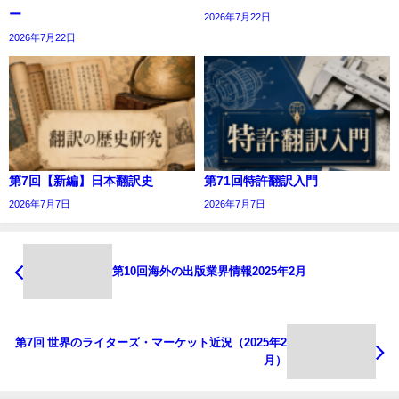
ー
2026年7月22日
2026年7月22日
第7回【新編】日本翻訳史
第71回特許翻訳入門
2026年7月7日
2026年7月7日
第10回海外の出版業界情報2025年2月
第7回 世界のライターズ・マーケット近況（2025年2
月）