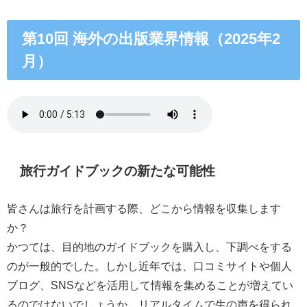
第10回 海外の出版業界情報（2025年2
月）
旅行ガイドブックの新たな可能性
皆さんは旅行を計画する際、どこから情報を収集します
か？
かつては、目的地のガイドブックを購入し、下調べをする
のが一般的でした。しかし近年では、口コミサイトや個人
ブログ、SNSなどを活用して情報を集めることが増えてい
るのではないでしょうか。リアルタイムで生の声を得られ