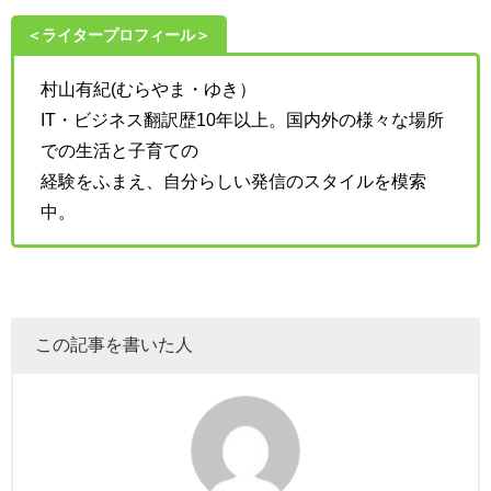
＜ライタープロフィール＞
村山有紀(むらやま・ゆき）
IT・ビジネス翻訳歴10年以上。国内外の様々な場所
での生活と子育ての
経験をふまえ、自分らしい発信のスタイルを模索
中。
この記事を書いた人