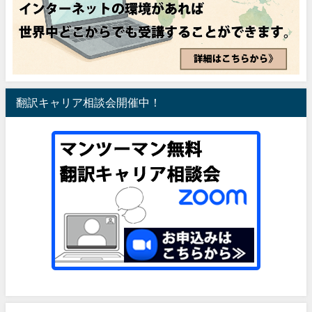
翻訳キャリア相談会開催中！