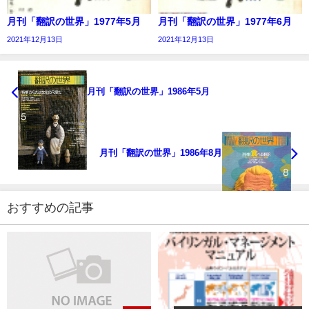
月刊「翻訳の世界」1977年5月
月刊「翻訳の世界」1977年6月
2021年12月13日
2021年12月13日
月刊「翻訳の世界」1986年5月
月刊「翻訳の世界」1986年8月
おすすめの記事