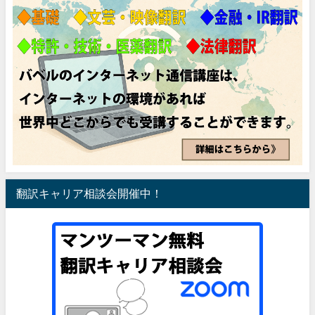
翻訳キャリア相談会開催中！