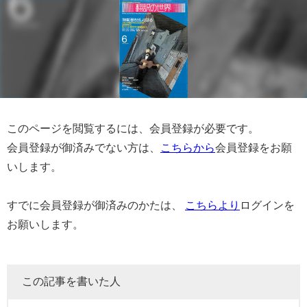
このページを閲覧するには、会員登録が必要です。
会員登録が御済みでない方は、
こちらから
会員登録をお願
いします。
すでに会員登録が御済みのかたは、
こちらより
ログインを
お願いします。
この記事を書いた人