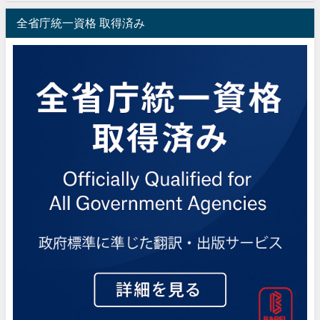
全省庁統一資格 取得済み