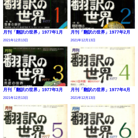
月刊「翻訳の世界」1977年1月
月刊「翻訳の世界」1977年2月
2021年12月13日
2021年12月13日
月刊「翻訳の世界」1977年3月
月刊「翻訳の世界」1977年4月
2021年12月13日
2021年12月13日