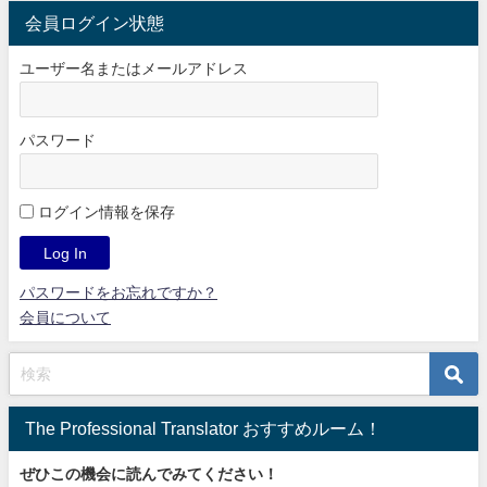
会員ログイン状態
ユーザー名またはメールアドレス
パスワード
ログイン情報を保存
パスワードをお忘れですか？
会員について
The Professional Translator おすすめルーム！
ぜひこの機会に読んでみてください！