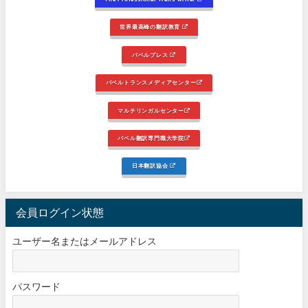
世界最高峰の翻訳教育
バベルプレス
バベルトランスメディアセンター
マルチリンガルセンター
バベル翻訳専門職大学院
日本翻訳協会
会員ログイン状態
ユーザー名またはメールアドレス
パスワード