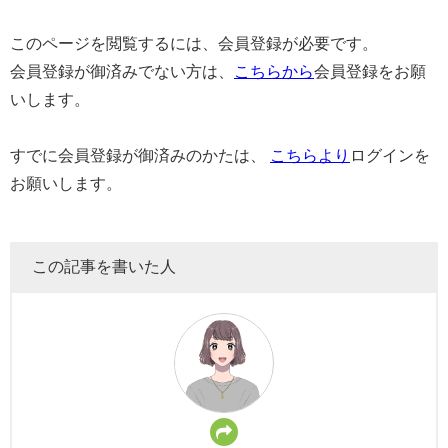
このページを閲覧するには、会員登録が必要です。
会員登録が御済みでない方は、
こちらから
会員登録をお願
いします。
すでに会員登録が御済みのかたは、
こちらより
ログインを
お願いします。
この記事を書いた人