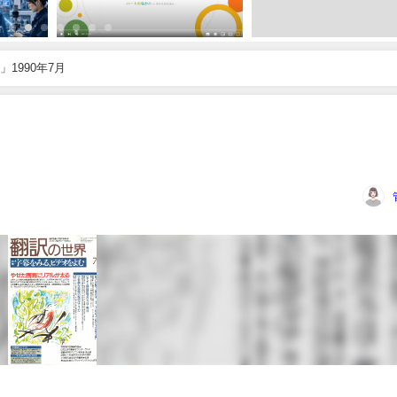
1990年7月