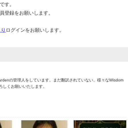
です。
員登録をお願いします。
より
ログインをお願いします。
om Gardenの管理人をしています。まだ翻訳されていない、様々なWisdom
よろしくお願いいたします。