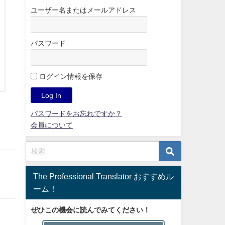
ユーザー名またはメールアドレス
パスワード
ログイン情報を保存
パスワードをお忘れですか？
会員について
The Professional Translator おすすめル
ーム！
ぜひこの機会に読んでみてください！