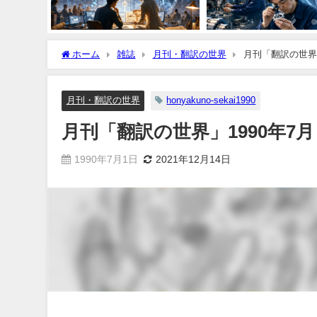
ホーム
雑誌
月刊・翻訳の世界
月刊「翻訳の世界」
月刊・翻訳の世界
honyakuno-sekai1990
月刊「翻訳の世界」1990年7月
1990年7月1日
2021年12月14日