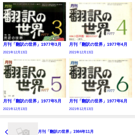
月刊「翻訳の世界」1977年3月
月刊「翻訳の世界」1977年4月
2021年12月13日
2021年12月13日
月刊「翻訳の世界」1977年5月
月刊「翻訳の世界」1977年6月
2021年12月13日
2021年12月13日
月刊「翻訳の世界」1984年11月