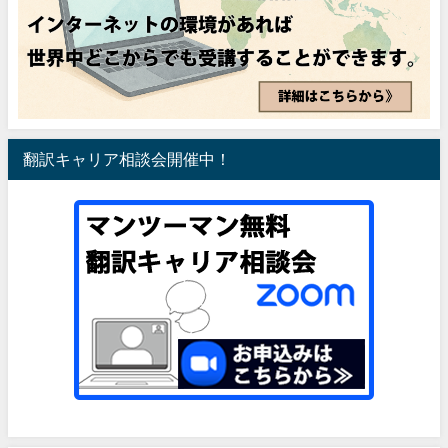
翻訳キャリア相談会開催中！