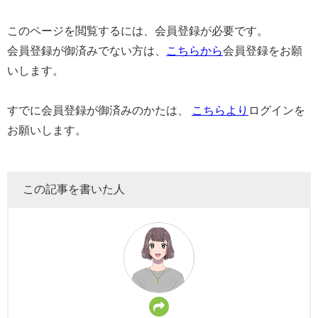
このページを閲覧するには、会員登録が必要です。
会員登録が御済みでない方は、
こちらから
会員登録をお願
いします。
すでに会員登録が御済みのかたは、
こちらより
ログインを
お願いします。
この記事を書いた人