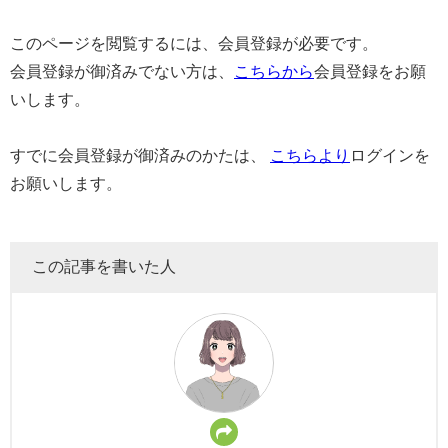
このページを閲覧するには、会員登録が必要です。
会員登録が御済みでない方は、
こちらから
会員登録をお願
いします。
すでに会員登録が御済みのかたは、
こちらより
ログインを
お願いします。
この記事を書いた人