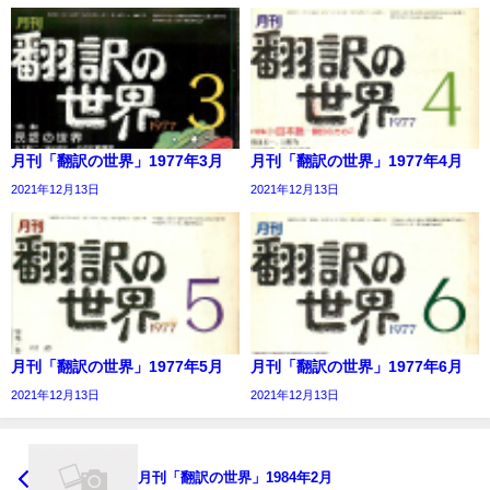
月刊「翻訳の世界」1977年3月
月刊「翻訳の世界」1977年4月
2021年12月13日
2021年12月13日
月刊「翻訳の世界」1977年5月
月刊「翻訳の世界」1977年6月
2021年12月13日
2021年12月13日
月刊「翻訳の世界」1984年2月