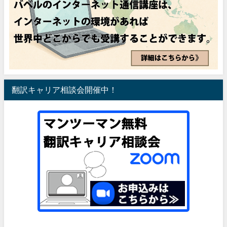
翻訳キャリア相談会開催中！