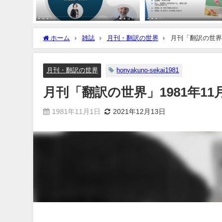
ホーム
雑誌
月刊・翻訳の世界
月刊「翻訳の世界」
月刊・翻訳の世界
honyakuno-sekai1981
月刊「翻訳の世界」1981年11
1981年11月1日
2021年12月13日