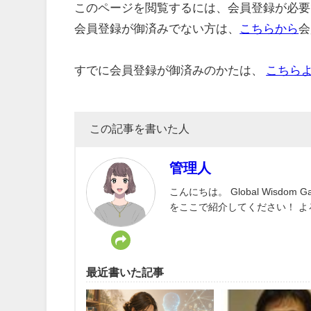
このページを閲覧するには、会員登録が必要
会員登録が御済みでない方は、
こちらから
会
すでに会員登録が御済みのかたは、
こちら
この記事を書いた人
管理人
こんにちは。 Global Wisd
をここで紹介してください！ 
最近書いた記事