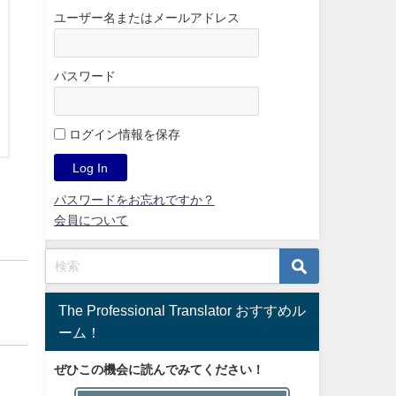
ユーザー名またはメールアドレス
パスワード
ログイン情報を保存
パスワードをお忘れですか？
会員について
The Professional Translator おすすめル
ーム！
ぜひこの機会に読んでみてください！