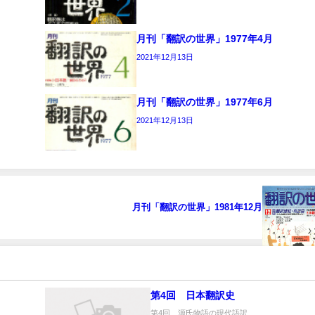
月刊「翻訳の世界」1977年4月
2021年12月13日
月刊「翻訳の世界」1977年6月
2021年12月13日
月刊「翻訳の世界」1981年12月
第4回 日本翻訳史
第4回 源氏物語の現代語訳...