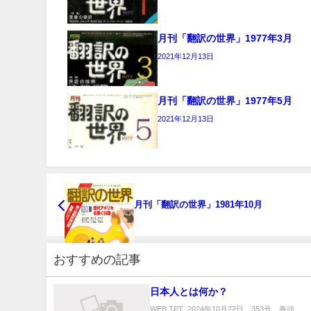
月刊「翻訳の世界」1977年3月
2021年12月13日
月刊「翻訳の世界」1977年5月
2021年12月13日
月刊「翻訳の世界」1981年10月
おすすめの記事
日本人とは何か？
WEB TPT 2024年10月22日 353号 巻頭