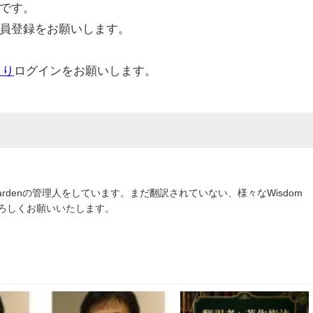
です。
員登録をお願いします。
より
ログインをお願いします。
om Gardenの管理人をしています。まだ翻訳されていない、様々なWisdom
よろしくお願いいたします。