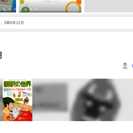
1981年11月
月