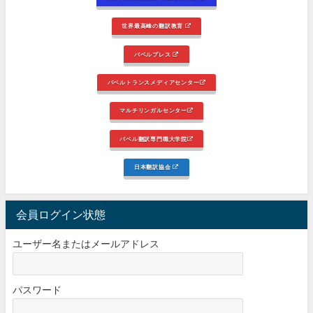
世界最高峰の翻訳教育
バベルプレス
バベルトランスメディアセンター
マルチリンガルセンター
バベル翻訳専門職大学院
日本翻訳協会
会員ログイン状態
ユーザー名またはメールアドレス
パスワード