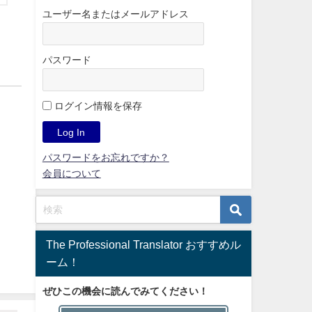
ユーザー名またはメールアドレス
パスワード
ログイン情報を保存
パスワードをお忘れですか？
会員について
The Professional Translator おすすめル
ーム！
ぜひこの機会に読んでみてください！