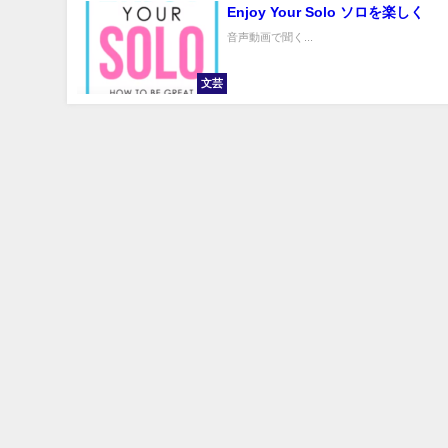
Enjoy Your Solo ソロを楽しく
音声動画で聞く...
文芸