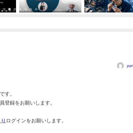
yum
です。
員登録をお願いします。
より
ログインをお願いします。