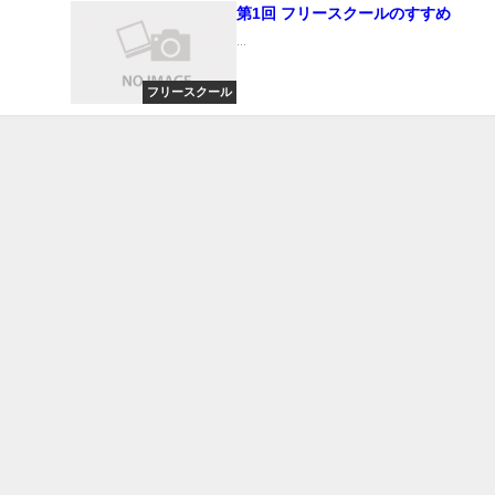
第1回 フリースクールのすすめ
...
フリースクール