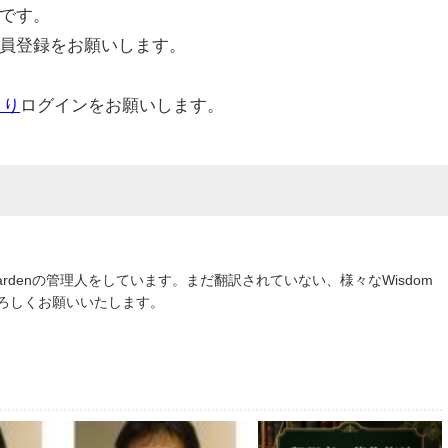
です。
員登録をお願いします。
より
ログインをお願いします。
om Gardenの管理人をしています。まだ翻訳されていない、様々なWisdom
よろしくお願いいたします。