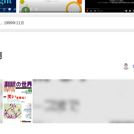
1999年11月
月