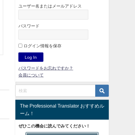
ユーザー名またはメールアドレス
パスワード
ログイン情報を保存
パスワードをお忘れですか？
会員について
The Professional Translator おすすめル
ーム！
ぜひこの機会に読んでみてください！