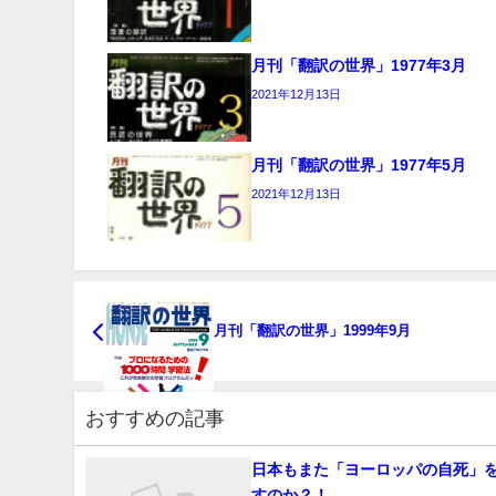
月刊「翻訳の世界」1977年3月
2021年12月13日
月刊「翻訳の世界」1977年5月
2021年12月13日
月刊「翻訳の世界」1999年9月
おすすめの記事
日本もまた「ヨーロッパの自死」
すのか？！