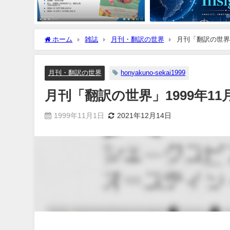
ホーム
雑誌
月刊・翻訳の世界
月刊「翻訳の世界」
月刊・翻訳の世界
honyakuno-sekai1999
月刊「翻訳の世界」1999年11
1999年11月1日
2021年12月14日