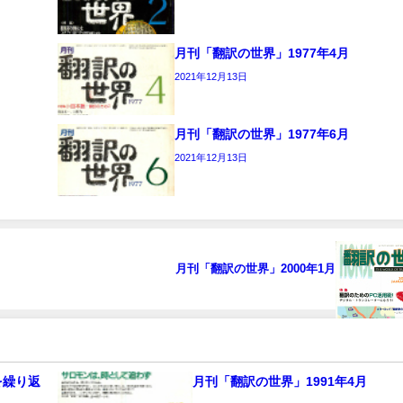
月刊「翻訳の世界」1977年4月
2021年12月13日
月刊「翻訳の世界」1977年6月
2021年12月13日
月刊「翻訳の世界」2000年1月
を繰り返
月刊「翻訳の世界」1991年4月