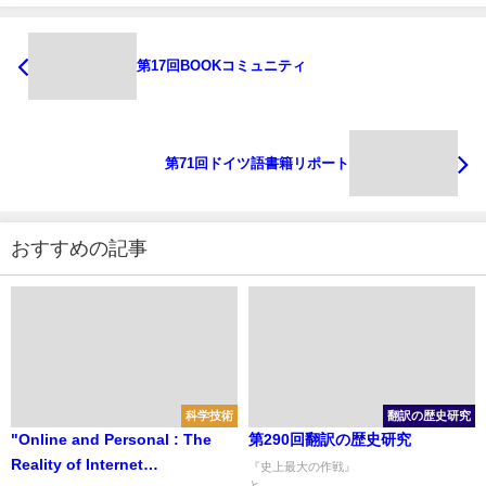
第17回BOOKコミュニティ
第71回ドイツ語書籍リポート
おすすめの記事
科学技術
翻訳の歴史研究
"Online and Personal : The
第290回翻訳の歴史研究
Reality of Internet
『史上最大の作戦』