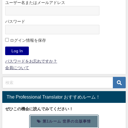
ユーザー名またはメールアドレス
パスワード
ログイン情報を保存
パスワードをお忘れですか？
会員について
The Professional Translator おすすめルーム！
ぜひこの機会に読んでみてください！
第1ルーム 世界の出版事情