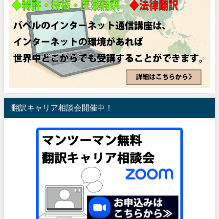
翻訳キャリア相談会開催中！