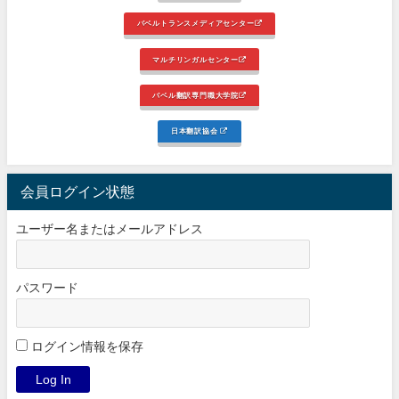
バベルトランスメディアセンター
マルチリンガルセンター
バベル翻訳専門職大学院
日本翻訳協会
会員ログイン状態
ユーザー名またはメールアドレス
パスワード
ログイン情報を保存