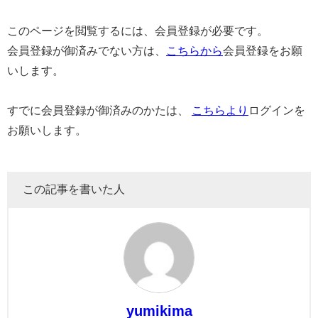
このページを閲覧するには、会員登録が必要です。
会員登録が御済みでない方は、
こちらから
会員登録をお願
いします。
すでに会員登録が御済みのかたは、
こちらより
ログインを
お願いします。
この記事を書いた人
yumikima