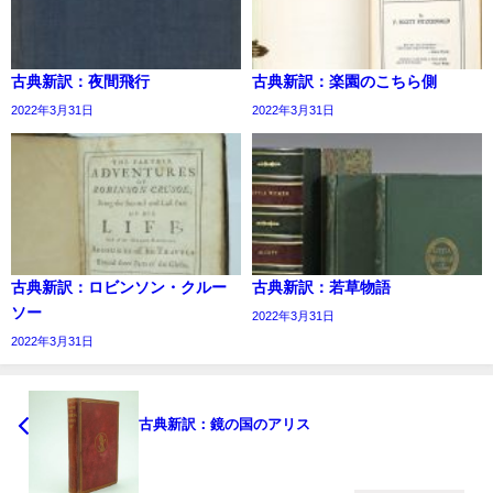
古典新訳：夜間飛行
古典新訳：楽園のこちら側
2022年3月31日
2022年3月31日
古典新訳：ロビンソン・クルー
古典新訳：若草物語
ソー
2022年3月31日
2022年3月31日
古典新訳：鏡の国のアリス