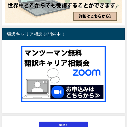
翻訳キャリア相談会開催中！
NEW！