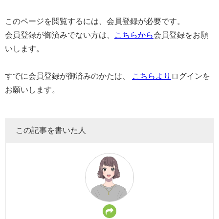
このページを閲覧するには、会員登録が必要です。
会員登録が御済みでない方は、
こちらから
会員登録をお願
いします。
すでに会員登録が御済みのかたは、
こちらより
ログインを
お願いします。
この記事を書いた人