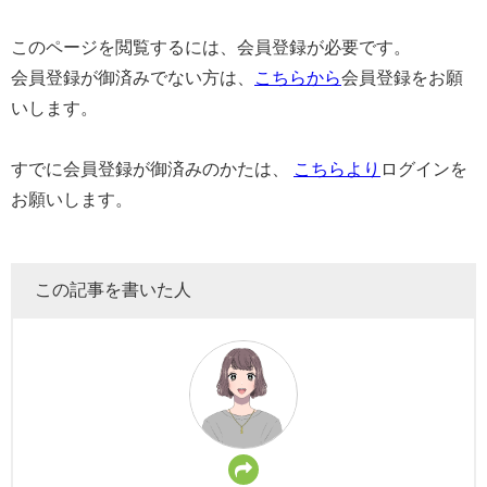
このページを閲覧するには、会員登録が必要です。
会員登録が御済みでない方は、
こちらから
会員登録をお願
いします。
すでに会員登録が御済みのかたは、
こちらより
ログインを
お願いします。
この記事を書いた人