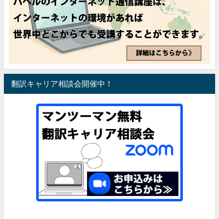
翻訳キャリア相談会開催中！