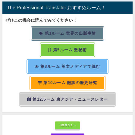
The Professional Translator おすすめルーム！
ぜひこの機会に読んでみてください！
第1ルーム 世界の出版事情
第5ルーム 数秘術
第8ルーム 英文メディアで読む
第10ルーム 翻訳の歴史研究
第12ルーム 東アジア・ニュースレター
出版社さまへ