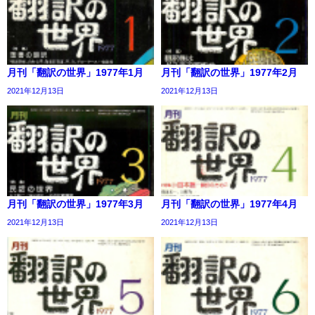
月刊「翻訳の世界」1977年1月
月刊「翻訳の世界」1977年2月
2021年12月13日
2021年12月13日
月刊「翻訳の世界」1977年3月
月刊「翻訳の世界」1977年4月
2021年12月13日
2021年12月13日