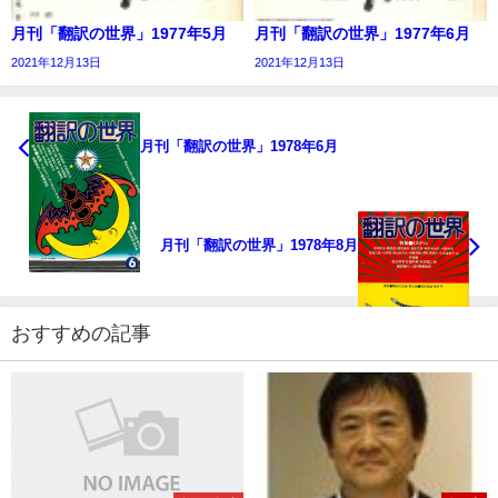
月刊「翻訳の世界」1977年5月
月刊「翻訳の世界」1977年6月
2021年12月13日
2021年12月13日
月刊「翻訳の世界」1978年6月
月刊「翻訳の世界」1978年8月
おすすめの記事