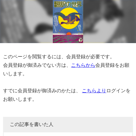
このページを閲覧するには、会員登録が必要です。
会員登録が御済みでない方は、
こちらから
会員登録をお願
いします。
すでに会員登録が御済みのかたは、
こちらより
ログインを
お願いします。
この記事を書いた人