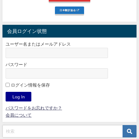
日本翻訳協会
会員ログイン状態
ユーザー名またはメールアドレス
パスワード
ログイン情報を保存
パスワードをお忘れですか？
会員について