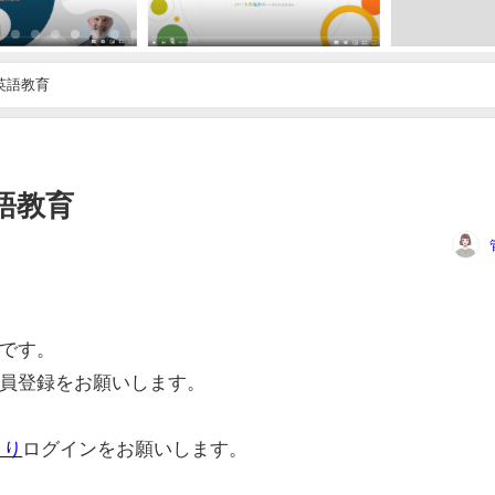
英語教育
語教育
です。
員登録をお願いします。
より
ログインをお願いします。