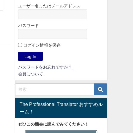
ユーザー名またはメールアドレス
パスワード
ログイン情報を保存
パスワードをお忘れですか？
会員について
The Professional Translator おすすめル
ーム！
ぜひこの機会に読んでみてください！