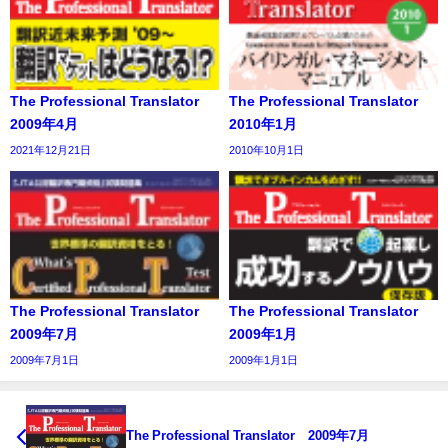
The Professional Translator
The Professional Translator
2009年4月
2010年1月
2021年12月21日
2010年10月1日
The Professional Translator
The Professional Translator
2009年7月
2009年1月
2009年7月1日
2009年1月1日
The Professional Translator 2009年7月