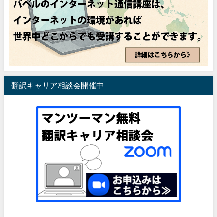
翻訳キャリア相談会開催中！