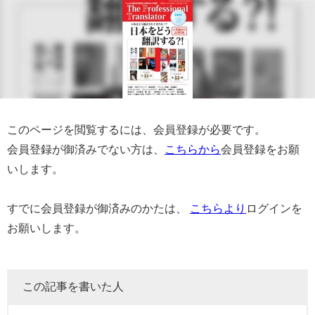
このページを閲覧するには、会員登録が必要です。
会員登録が御済みでない方は、
こちらから
会員登録をお願
いします。
すでに会員登録が御済みのかたは、
こちらより
ログインを
お願いします。
この記事を書いた人