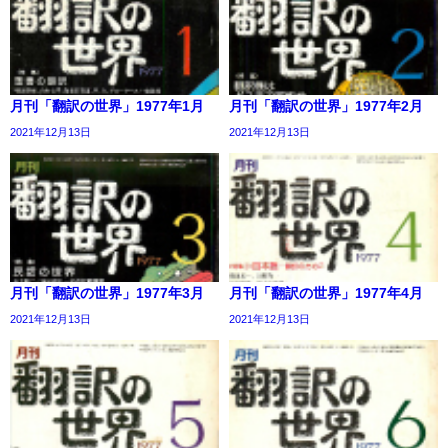
月刊「翻訳の世界」1977年1月
月刊「翻訳の世界」1977年2月
2021年12月13日
2021年12月13日
月刊「翻訳の世界」1977年3月
月刊「翻訳の世界」1977年4月
2021年12月13日
2021年12月13日