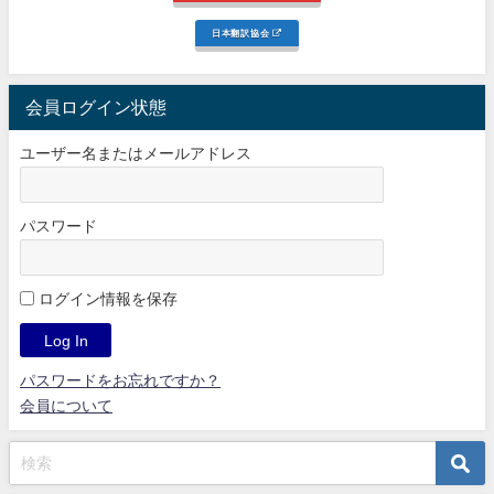
日本翻訳協会
会員ログイン状態
ユーザー名またはメールアドレス
パスワード
ログイン情報を保存
パスワードをお忘れですか？
会員について