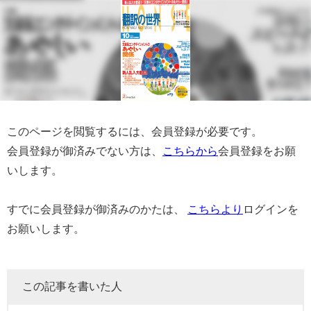
このページを閲覧するには、会員登録が必要です。
会員登録が御済みでない方は、
こちらから
会員登録をお願
いします。
すでに会員登録が御済みのかたは、
こちらより
ログインを
お願いします。
この記事を書いた人