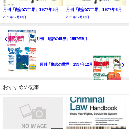
月刊「翻訳の世界」1977年5月
月刊「翻訳の世界」1977年6月
2021年12月13日
2021年12月13日
月刊「翻訳の世界」1997年9月
月刊「翻訳の世界」1997年12月
おすすめの記事