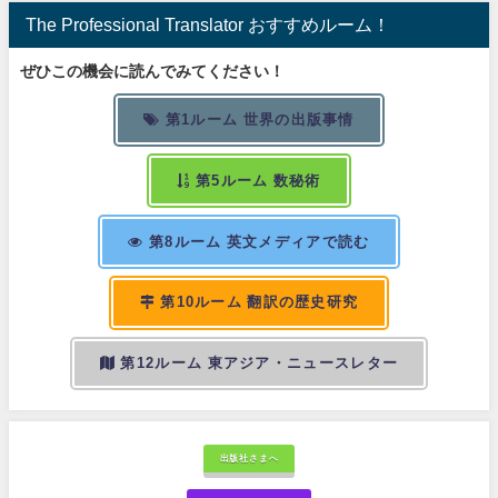
The Professional Translator おすすめルーム！
ぜひこの機会に読んでみてください！
第1ルーム 世界の出版事情
第5ルーム 数秘術
第8ルーム 英文メディアで読む
第10ルーム 翻訳の歴史研究
第12ルーム 東アジア・ニュースレター
出版社さまへ