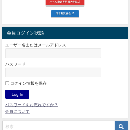
バベル翻訳専門職大学院
日本翻訳協会
会員ログイン状態
ユーザー名またはメールアドレス
パスワード
ログイン情報を保存
パスワードをお忘れですか？
会員について