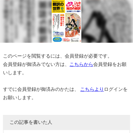
このページを閲覧するには、会員登録が必要です。
会員登録が御済みでない方は、
こちらから
会員登録をお願
いします。
すでに会員登録が御済みのかたは、
こちらより
ログインを
お願いします。
この記事を書いた人