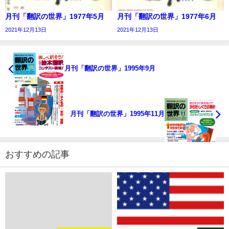
月刊「翻訳の世界」1977年5月
月刊「翻訳の世界」1977年6月
2021年12月13日
2021年12月13日
月刊「翻訳の世界」1995年9月
月刊「翻訳の世界」1995年11月
おすすめの記事