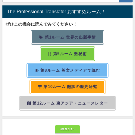
The Professional Translator おすすめルーム！
ぜひこの機会に読んでみてください！
第1ルーム 世界の出版事情
第5ルーム 数秘術
第8ルーム 英文メディアで読む
第10ルーム 翻訳の歴史研究
第12ルーム 東アジア・ニュースレター
出版社さまへ