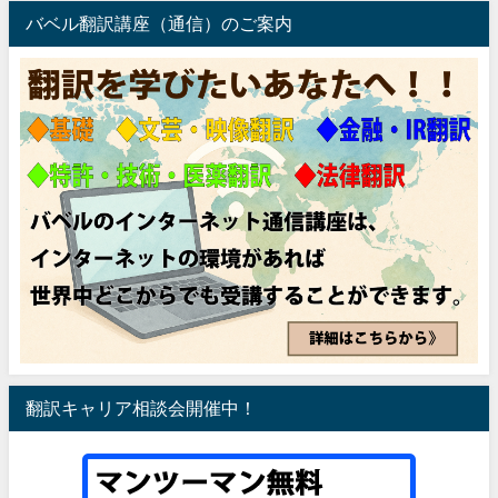
バベル翻訳講座（通信）のご案内
翻訳キャリア相談会開催中！