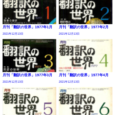
月刊「翻訳の世界」1977年1月
月刊「翻訳の世界」1977年2月
2021年12月13日
2021年12月13日
月刊「翻訳の世界」1977年3月
月刊「翻訳の世界」1977年4月
2021年12月13日
2021年12月13日