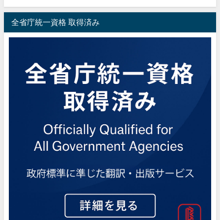
全省庁統一資格 取得済み