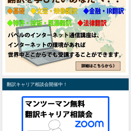
翻訳キャリア相談会開催中！