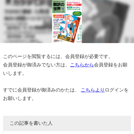
このページを閲覧するには、会員登録が必要です。
会員登録が御済みでない方は、
こちらから
会員登録をお願
いします。
すでに会員登録が御済みのかたは、
こちらより
ログインを
お願いします。
この記事を書いた人