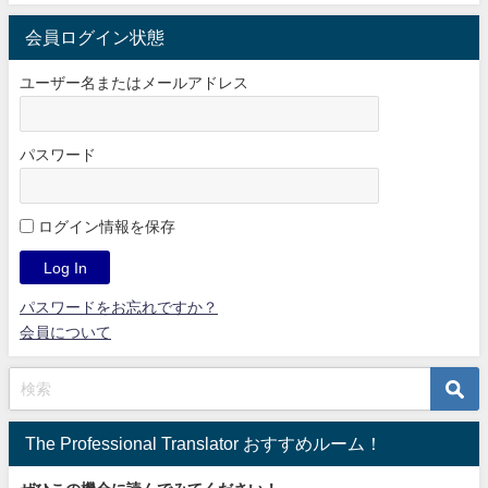
会員ログイン状態
ユーザー名またはメールアドレス
パスワード
ログイン情報を保存
パスワードをお忘れですか？
会員について
The Professional Translator おすすめルーム！