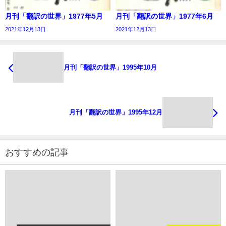
月刊「翻訳の世界」1977年5月
月刊「翻訳の世界」1977年6月
2021年12月13日
2021年12月13日
月刊「翻訳の世界」1995年10月
月刊「翻訳の世界」1995年12月
おすすめの記事