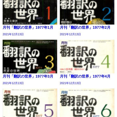
月刊「翻訳の世界」1977年1月
月刊「翻訳の世界」1977年2月
2021年12月13日
2021年12月13日
月刊「翻訳の世界」1977年3月
月刊「翻訳の世界」1977年4月
2021年12月13日
2021年12月13日