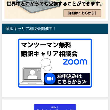
翻訳キャリア相談会開催中！
NEW！