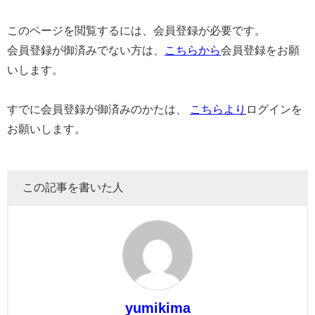
このページを閲覧するには、会員登録が必要です。
会員登録が御済みでない方は、
こちらから
会員登録をお願
いします。
すでに会員登録が御済みのかたは、
こちらより
ログインを
お願いします。
この記事を書いた人
yumikima