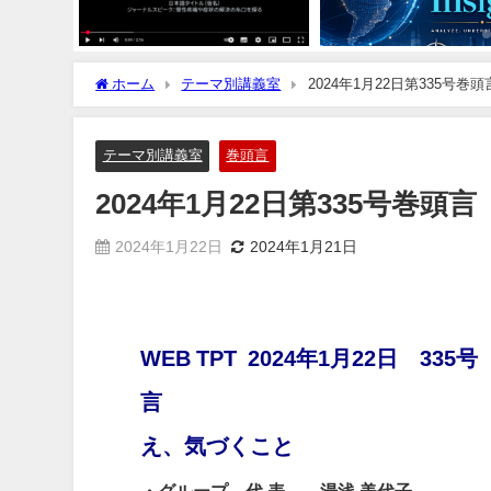
ホーム
テーマ別講義室
2024年1月22日第335号巻頭
テーマ別講義室
巻頭言
2024年1月22日第335号巻頭言
2024年1月22日
2024年1月21日
WEB TPT 2024年1月22日 335
え、気づくこと