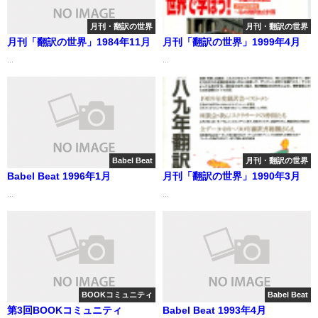
月刊・翻訳の世界
月刊・翻訳の世界
月刊「翻訳の世界」1984年11月
月刊「翻訳の世界」1999年4月
...
...
Babel Beat
月刊・翻訳の世界
Babel Beat 1996年1月
月刊「翻訳の世界」1990年3月
...
...
BOOKコミュニティ
Babel Beat
第3回BOOKコミュニティ
Babel Beat 1993年4月