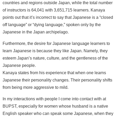
countries and regions outside Japan, while the total number
of instructors is 64,041 with 3,651,715 learners. Kanaya
points out that it’s incorrect to say that Japanese is a “closed
off language” or “dying language,” spoken only by the
Japanese in the Japan archipelago.
Furthermore, the desire for Japanese language learners to
learn Japanese is because they like Japan. Namely, they
esteem Japan’s nature, culture, and the gentleness of the
Japanese people.
Kanaya states from his experience that when one learns
Japanese their personality changes. Their personality shifts
from being more aggressive to mild.
In my interactions with people I come into contact with at
BUPST, especially for women whose husband is a native
English speaker who can speak some Japanese, when they