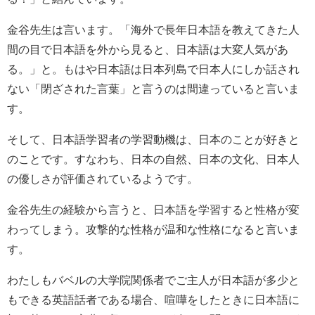
金谷先生は言います。「海外で長年日本語を教えてきた人
間の目で日本語を外から見ると、日本語は大変人気があ
る。」と。もはや日本語は日本列島で日本人にしか話され
ない「閉ざされた言葉」と言うのは間違っていると言いま
す。
そして、日本語学習者の学習動機は、日本のことが好きと
のことです。すなわち、日本の自然、日本の文化、日本人
の優しさが評価されているようです。
金谷先生の経験から言うと、日本語を学習すると性格が変
わってしまう。攻撃的な性格が温和な性格になると言いま
す。
わたしもバベルの大学院関係者でご主人が日本語が多少と
もできる英語話者である場合、喧嘩をしたときに日本語に