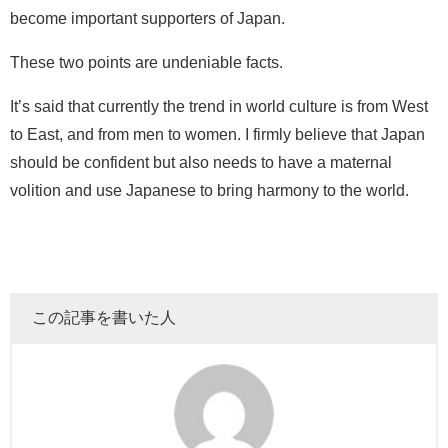
become important supporters of Japan.
These two points are undeniable facts.
It’s said that currently the trend in world culture is from West
to East, and from men to women. I firmly believe that Japan
should be confident but also needs to have a maternal
volition and use Japanese to bring harmony to the world.
この記事を書いた人