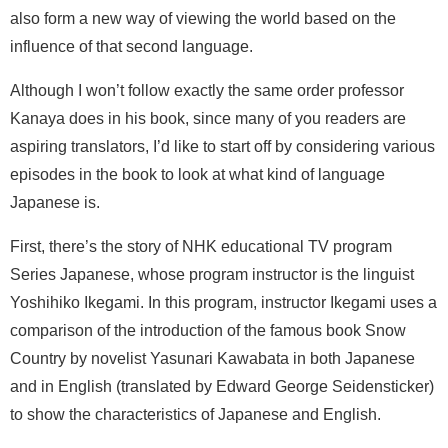
also form a new way of viewing the world based on the
influence of that second language.
Although I won’t follow exactly the same order professor
Kanaya does in his book, since many of you readers are
aspiring translators, I’d like to start off by considering various
episodes in the book to look at what kind of language
Japanese is.
First, there’s the story of NHK educational TV program
Series Japanese, whose program instructor is the linguist
Yoshihiko Ikegami. In this program, instructor Ikegami uses a
comparison of the introduction of the famous book Snow
Country by novelist Yasunari Kawabata in both Japanese
and in English (translated by Edward George Seidensticker)
to show the characteristics of Japanese and English.