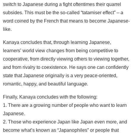
switch to Japanese during a fight oftentimes their quarrel
subsides. This must be the so-called “tatamiser effect” – a
word coined by the French that means to become Japanese-
like.
Kanaya concludes that, through learning Japanese,
learners’ world view changes from being competitive to
cooperative, from directly viewing others to viewing together,
and from rivalry to coexistence. He says one can confidently
state that Japanese originally is a very peace-oriented,
romantic, happy, and beautiful language.
Finally, Kanaya concludes with the following:
1. There are a growing number of people who want to learn
Japanese.
2. Those who experience Japan like Japan even more, and
become what’s known as “Japanophiles” or people that