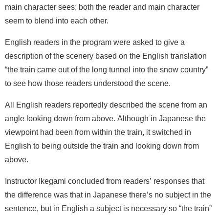
main character sees; both the reader and main character
seem to blend into each other.
English readers in the program were asked to give a
description of the scenery based on the English translation
“the train came out of the long tunnel into the snow country”
to see how those readers understood the scene.
All English readers reportedly described the scene from an
angle looking down from above. Although in Japanese the
viewpoint had been from within the train, it switched in
English to being outside the train and looking down from
above.
Instructor Ikegami concluded from readers’ responses that
the difference was that in Japanese there’s no subject in the
sentence, but in English a subject is necessary so “the train”