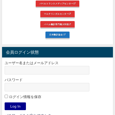
バベルトランスメディアセンター
マルチリンガルセンター
バベル翻訳専門職大学院
日本翻訳協会
会員ログイン状態
ユーザー名またはメールアドレス
パスワード
ログイン情報を保存