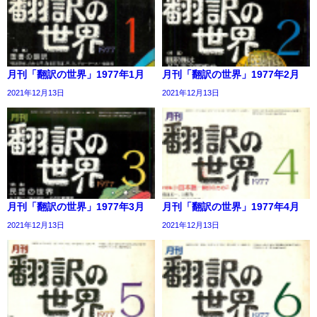
月刊「翻訳の世界」1977年1月
月刊「翻訳の世界」1977年2月
2021年12月13日
2021年12月13日
月刊「翻訳の世界」1977年3月
月刊「翻訳の世界」1977年4月
2021年12月13日
2021年12月13日