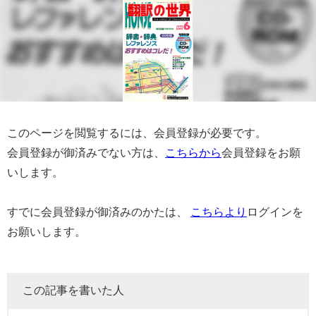
このページを閲覧するには、会員登録が必要です。
会員登録が御済みでない方は、
こちらから
会員登録をお願
いします。
すでに会員登録が御済みのかたは、
こちらより
ログインを
お願いします。
この記事を書いた人