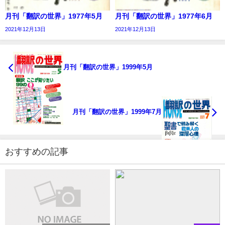
月刊「翻訳の世界」1977年5月
月刊「翻訳の世界」1977年6月
2021年12月13日
2021年12月13日
月刊「翻訳の世界」1999年5月
月刊「翻訳の世界」1999年7月
おすすめの記事