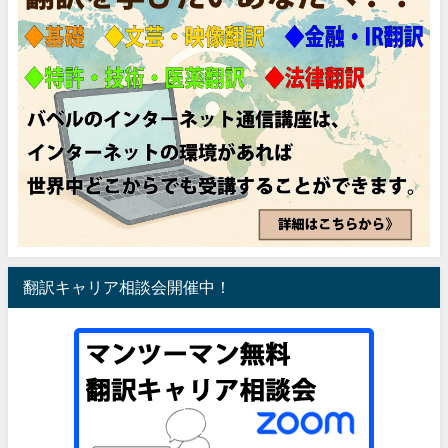
翻訳キャリア相談会開催中！