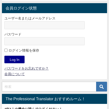
会員ログイン状態
ユーザー名またはメールアドレス
パスワード
ログイン情報を保存
パスワードをお忘れですか？
会員について
The Professional Translator おすすめルーム！
ぜひこの機会に読んでみてください！