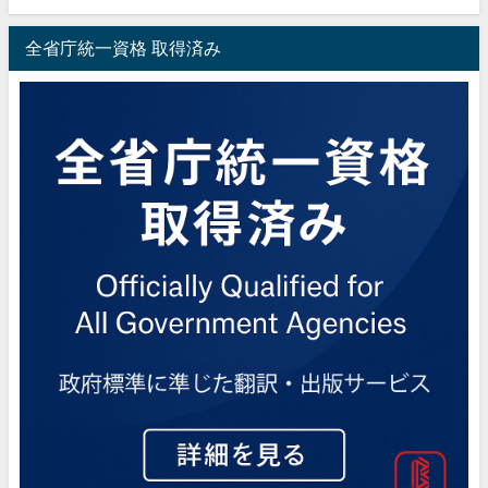
全省庁統一資格 取得済み