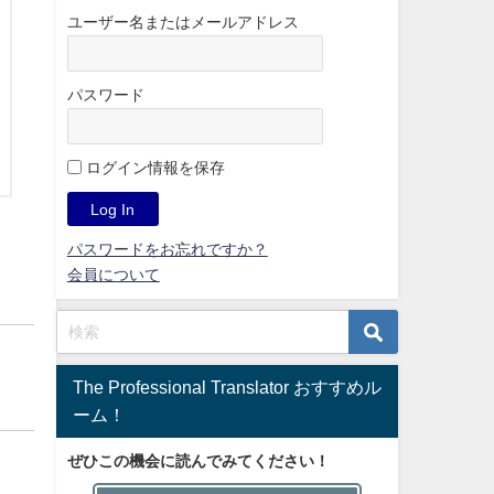
ユーザー名またはメールアドレス
パスワード
ログイン情報を保存
パスワードをお忘れですか？
会員について
The Professional Translator おすすめル
ーム！
ぜひこの機会に読んでみてください！