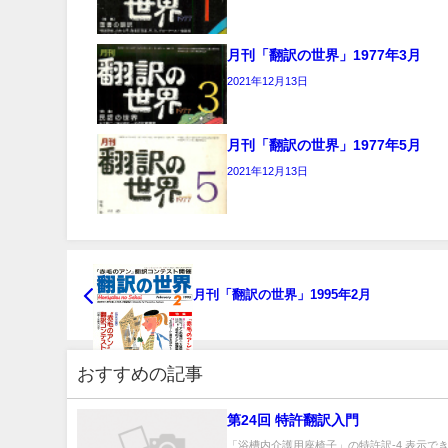
月刊「翻訳の世界」1977年3月
2021年12月13日
月刊「翻訳の世界」1977年5月
2021年12月13日
月刊「翻訳の世界」1995年2月
おすすめの記事
第24回 特許翻訳入門
「浴槽内介護用座椅子」の特許訳-4 表示で