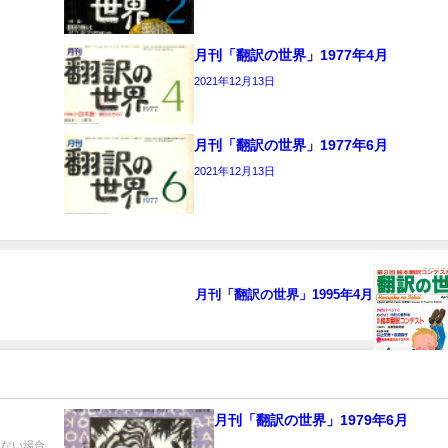
月刊「翻訳の世界」1977年4月
2021年12月13日
月刊「翻訳の世界」1977年6月
2021年12月13日
月刊「翻訳の世界」1995年4月
月刊「翻訳の世界」1979年6月
きない場合
...