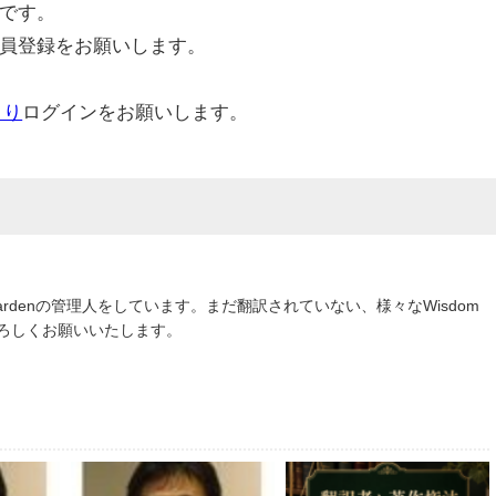
です。
員登録をお願いします。
より
ログインをお願いします。
om Gardenの管理人をしています。まだ翻訳されていない、様々なWisdom
よろしくお願いいたします。