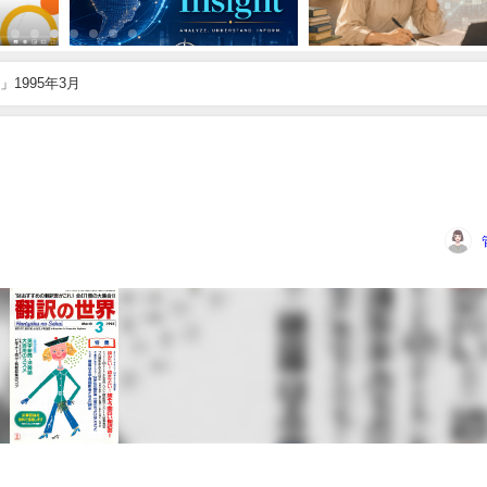
1995年3月