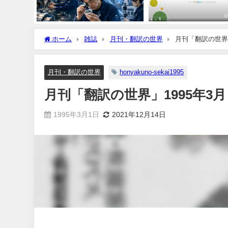
ホーム
雑誌
月刊・翻訳の世界
月刊「翻訳の世界」
月刊・翻訳の世界
honyakuno-sekai1995
月刊「翻訳の世界」1995年3月
1995年3月1日
2021年12月14日