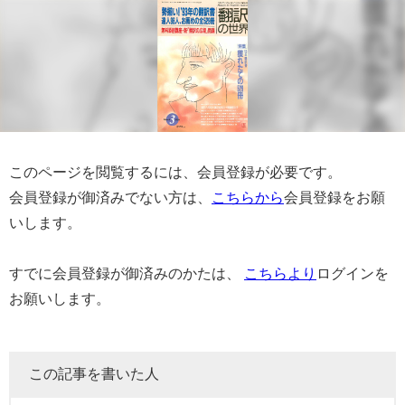
このページを閲覧するには、会員登録が必要です。
会員登録が御済みでない方は、
こちらから
会員登録をお願
いします。
すでに会員登録が御済みのかたは、
こちらより
ログインを
お願いします。
この記事を書いた人