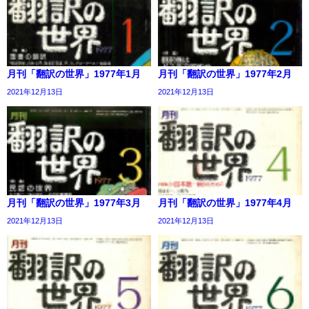
月刊「翻訳の世界」1977年1月
月刊「翻訳の世界」1977年2月
2021年12月13日
2021年12月13日
月刊「翻訳の世界」1977年3月
月刊「翻訳の世界」1977年4月
2021年12月13日
2021年12月13日