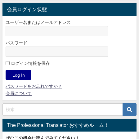
会員ログイン状態
ユーザー名またはメールアドレス
パスワード
ログイン情報を保存
パスワードをお忘れですか？
会員について
The Professional Translator おすすめルーム！
ぜひこの機会に読んでみてください！