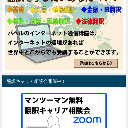
翻訳キャリア相談会開催中！