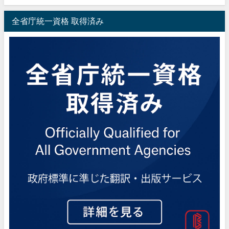
全省庁統一資格 取得済み