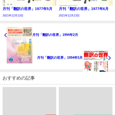
月刊「翻訳の世界」1977年5月
月刊「翻訳の世界」1977年6月
2021年12月13日
2021年12月13日
月刊「翻訳の世界」1994年2月
月刊「翻訳の世界」1994年5月
おすすめの記事