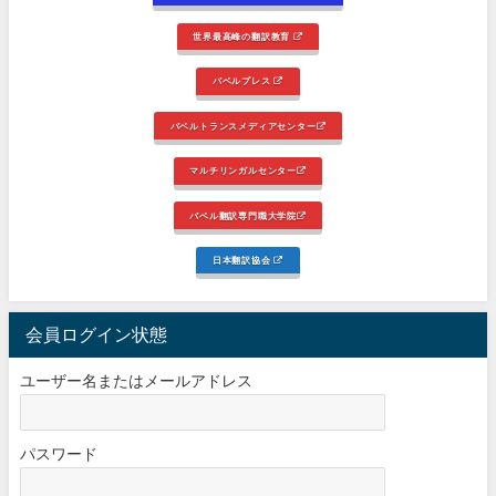
世界最高峰の翻訳教育
バベルプレス
バベルトランスメディアセンター
マルチリンガルセンター
バベル翻訳専門職大学院
日本翻訳協会
会員ログイン状態
ユーザー名またはメールアドレス
パスワード