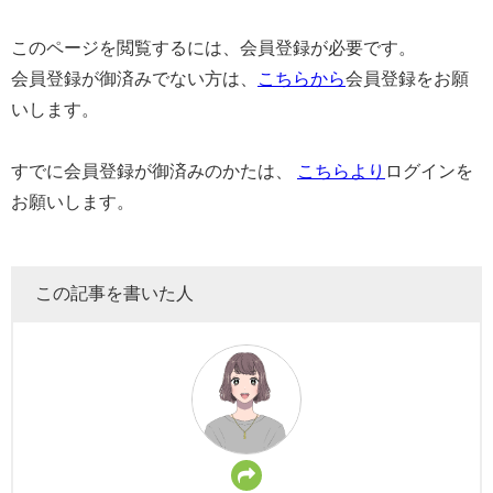
このページを閲覧するには、会員登録が必要です。
会員登録が御済みでない方は、
こちらから
会員登録をお願
いします。
すでに会員登録が御済みのかたは、
こちらより
ログインを
お願いします。
この記事を書いた人