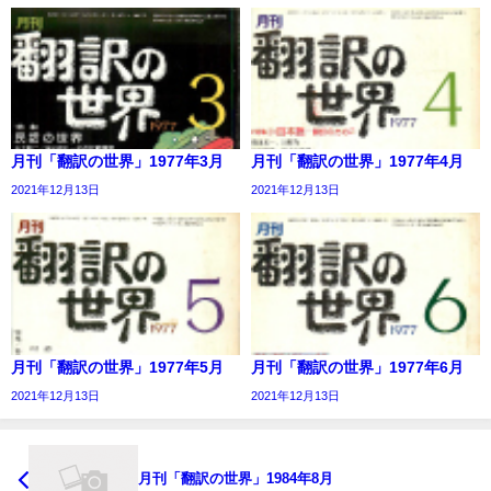
月刊「翻訳の世界」1977年3月
月刊「翻訳の世界」1977年4月
2021年12月13日
2021年12月13日
月刊「翻訳の世界」1977年5月
月刊「翻訳の世界」1977年6月
2021年12月13日
2021年12月13日
月刊「翻訳の世界」1984年8月