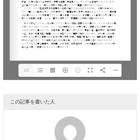
1/2
この記事を書いた人