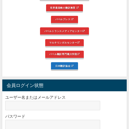
世界最高峰の翻訳教育
バベルプレス
バベルトランスメディアセンター
マルチリンガルセンター
バベル翻訳専門職大学院
日本翻訳協会
会員ログイン状態
ユーザー名またはメールアドレス
パスワード