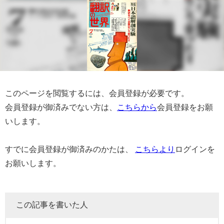
このページを閲覧するには、会員登録が必要です。
会員登録が御済みでない方は、
こちらから
会員登録をお願
いします。
すでに会員登録が御済みのかたは、
こちらより
ログインを
お願いします。
この記事を書いた人