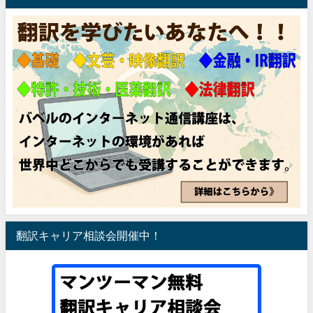
翻訳キャリア相談会開催中！