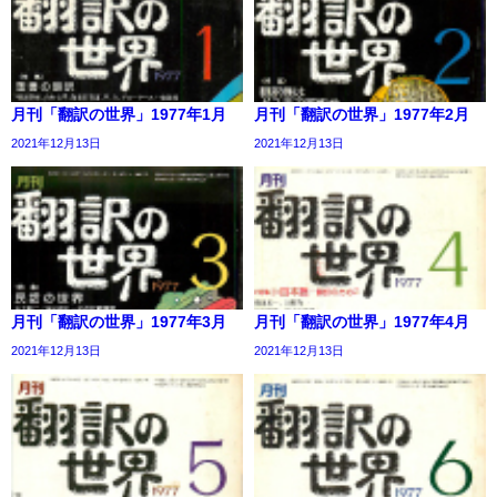
月刊「翻訳の世界」1977年1月
月刊「翻訳の世界」1977年2月
2021年12月13日
2021年12月13日
月刊「翻訳の世界」1977年3月
月刊「翻訳の世界」1977年4月
2021年12月13日
2021年12月13日