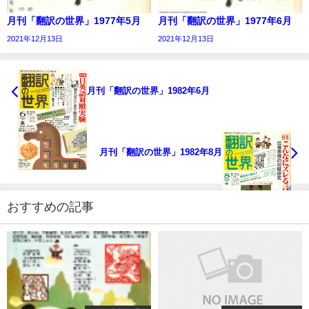
月刊「翻訳の世界」1977年5月
月刊「翻訳の世界」1977年6月
2021年12月13日
2021年12月13日
月刊「翻訳の世界」1982年6月
月刊「翻訳の世界」1982年8月
おすすめの記事