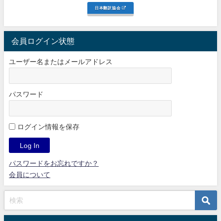
日本翻訳協会
会員ログイン状態
ユーザー名またはメールアドレス
パスワード
ログイン情報を保存
パスワードをお忘れですか？
会員について