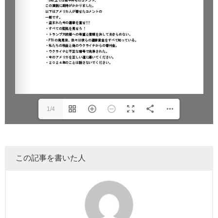
1/4
この記事を書いた人