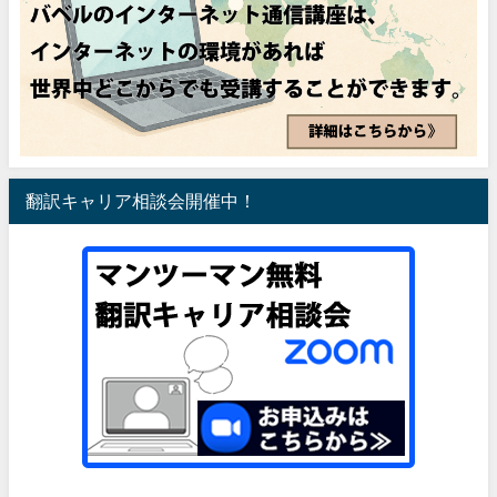
翻訳キャリア相談会開催中！