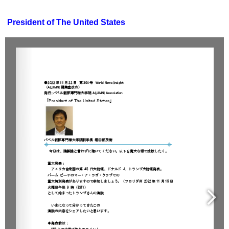
President of The United States