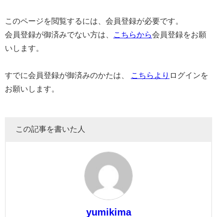
このページを閲覧するには、会員登録が必要です。
会員登録が御済みでない方は、
こちらから
会員登録をお願
いします。
すでに会員登録が御済みのかたは、
こちらより
ログインを
お願いします。
この記事を書いた人
yumikima