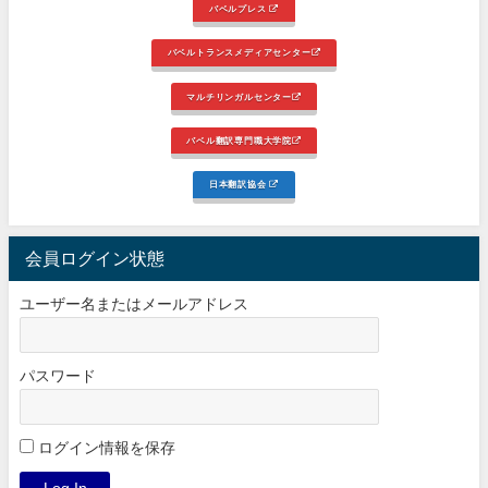
バベルプレス
バベルトランスメディアセンター
マルチリンガルセンター
バベル翻訳専門職大学院
日本翻訳協会
会員ログイン状態
ユーザー名またはメールアドレス
パスワード
ログイン情報を保存