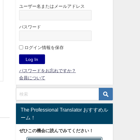
ユーザー名またはメールアドレス
パスワード
ログイン情報を保存
パスワードをお忘れですか？
会員について
The Professional Translator おすすめル
ーム！
ぜひこの機会に読んでみてください！