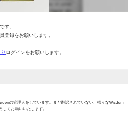
です。
員登録をお願いします。
より
ログインをお願いします。
om Gardenの管理人をしています。まだ翻訳されていない、様々なWisdom
よろしくお願いいたします。