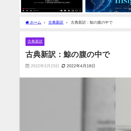
ホーム
古典新訳
古典新訳：鯨の腹の中で
古典新訳
古典新訳：鯨の腹の中で
2022年3月23日
2022年4月18日