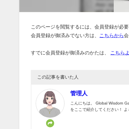
このページを閲覧するには、会員登録が必要
会員登録が御済みでない方は、
こちらから
会
すでに会員登録が御済みのかたは、
こちら
この記事を書いた人
管理人
こんにちは。 Global Wisd
をここで紹介してください！ 